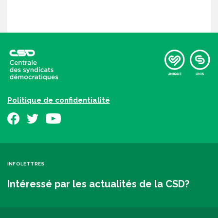
Politique de confidentialité
INFOLETTRES
Intéressé par les actualités de la CSD?