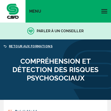
MENU
PARLER À UN CONSEILLER
RETOUR AUX FORMATIONS
COMPRÉHENSION ET
DÉTECTION DES RISQUES
PSYCHOSOCIAUX