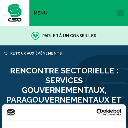
MENU
PARLER À UN CONSEILLER
RETOUR AUX ÉVÉNEMENTS
RENCONTRE SECTORIELLE :
SERVICES
GOUVERNEMENTAUX,
PARAGOUVERNEMENTAUX ET
D’UTILITÉ PUBLIQUE