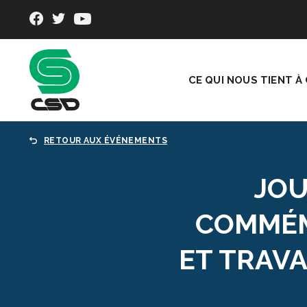
CE QUI NOUS TIENT À
RETOUR AUX ÉVÉNEMENTS
JOU
COMMÉM
ET TRAV