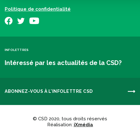
Politique de confidentialité
INFOLETTRES
Intéressé par les actualités de la CSD?
ABONNEZ-VOUS À L'INFOLETTRE CSD
© CSD 2020, tous droits réservés
Réalisation:
iXmédia