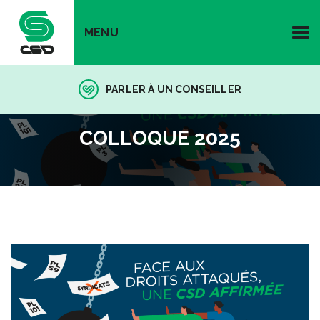
MENU
PARLER À UN CONSEILLER
COLLOQUE 2025
COLLOQUE 2025