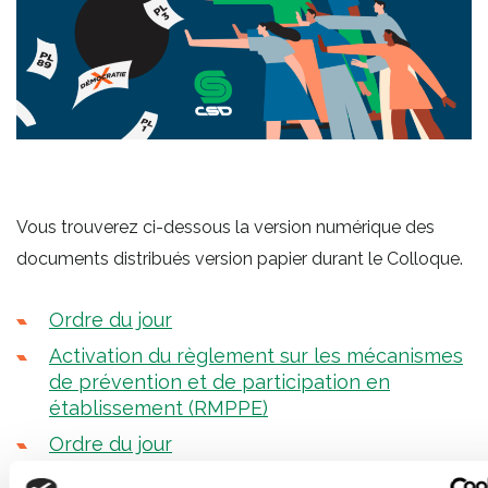
Vous trouverez ci-dessous la version numérique des
documents distribués version papier durant le Colloque.
Ordre du jour
Activation du règlement sur les mécanismes
de prévention et de participation en
établissement (RMPPE)
Ordre du jour
Le projet de loi 3 : quelles répercussions