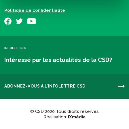
Politique de confidentialité
INFOLETTRES
Intéressé par les actualités de la CSD?
ABONNEZ-VOUS À L'INFOLETTRE CSD
© CSD 2020, tous droits réservés
Réalisation:
iXmédia