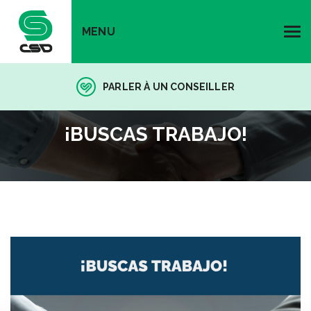
MENU
PARLER À UN CONSEILLER
¡BUSCAS TRABAJO!
¡BUSCAS TRABAJO!