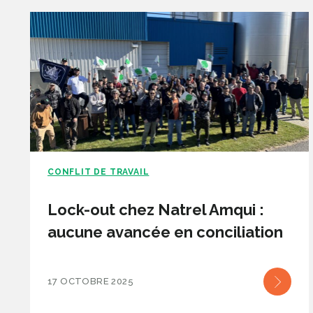
CONFLIT DE TRAVAIL
Lock-out chez Natrel Amqui :
aucune avancée en conciliation
17 OCTOBRE 2025