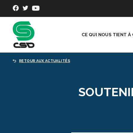
CE QUI NOUS TIENT À
RETOUR AUX ACTUALITÉS
SOUTENIR