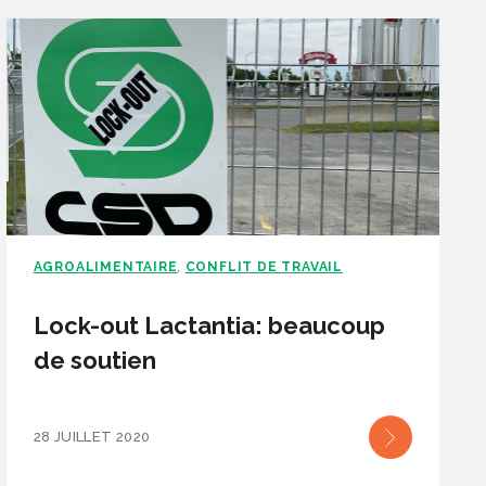
AGROALIMENTAIRE
CONFLIT DE TRAVAIL
,
Lock-out Lactantia: beaucoup
de soutien
28 JUILLET 2020