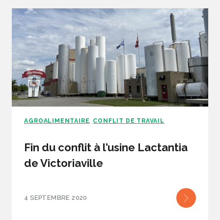
AGROALIMENTAIRE
CONFLIT DE TRAVAIL
,
Fin du conflit à l’usine Lactantia
de Victoriaville
4 SEPTEMBRE 2020