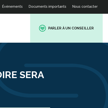
Événements
Documents importants
Nous contacter
PARLER À UN CONSEILLER
OIRE SERA