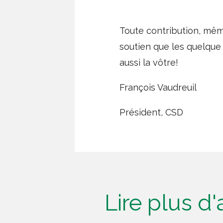
Toute contribution, mêm
soutien que les quelque
aussi la vôtre!
François Vaudreuil
Président, CSD
Lire plus d