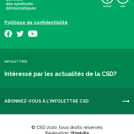
Politique de confidentialité
INFOLETTRES
Intéressé par les actualités de la CSD?
ABONNEZ-VOUS À L'INFOLETTRE CSD
© CSD 2020, tous droits réservés
Réalisation:
iXmédia