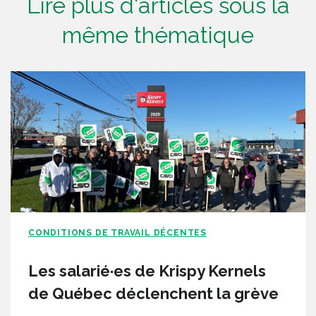
Lire plus d'articles sous la
même thématique
CONDITIONS DE TRAVAIL DÉCENTES
Les salarié·es de Krispy Kernels
de Québec déclenchent la grève