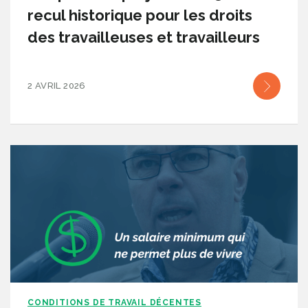
recul historique pour les droits
des travailleuses et travailleurs
2 AVRIL 2026
CONDITIONS DE TRAVAIL DÉCENTES