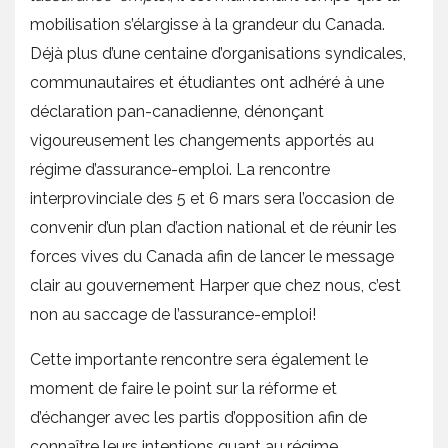
mobilisation s’élargisse à la grandeur du Canada.
Déjà plus d’une centaine d’organisations syndicales,
communautaires et étudiantes ont adhéré à une
déclaration pan-canadienne, dénonçant
vigoureusement les changements apportés au
régime d’assurance-emploi. La rencontre
interprovinciale des 5 et 6 mars sera l’occasion de
convenir d’un plan d’action national et de réunir les
forces vives du Canada afin de lancer le message
clair au gouvernement Harper que chez nous, c’est
non au saccage de l’assurance-emploi!
Cette importante rencontre sera également le
moment de faire le point sur la réforme et
d’échanger avec les partis d’opposition afin de
connaître leurs intentions quant au régime