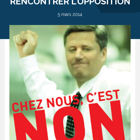
RENCONTRER L’OPPOSITION
5 mars 2014