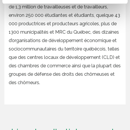
de 1,3 million de travailleuses et de travailleurs,
environ 250 000 étudiantes et étudiants, quelque 43
000 productrices et producteurs agricoles, plus de
1300 municipalités et MRC du Québec, des dizaines
d’organisations de développement économique et
sociocommunautaires du territoire québécois, telles
que des centres locaux de développement (CLD) et
des chambres de commerce ainsi que la plupart des
groupes de défense des droits des chômeuses et
des chômeurs.