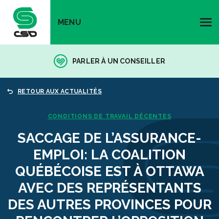
MENU
PARLER À UN CONSEILLER
RETOUR AUX ACTUALITÉS
CONDITIONS DE TRAVAIL DÉCENTES
SACCAGE DE L’ASSURANCE-
EMPLOI: LA COALITION
QUÉBÉCOISE EST À OTTAWA
AVEC DES REPRÉSENTANTS
DES AUTRES PROVINCES POUR