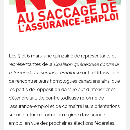
Les 5 et 6 mars, une quinzaine de représentants et
représentantes de la
Coalition québécoise contre la
réforme de l’assurance-emploi
seront à Ottawa afin
de rencontrer leurs homologues canadiens ainsi que
les partis de l’opposition dans le but d’intensifier et
d’étendre la lutte contre l’odieuse réforme de
l’assurance-emploi et de connaître leurs orientations
sur une future réforme du régime d’assurance-
emploi en vue des prochaines élections fédérales.