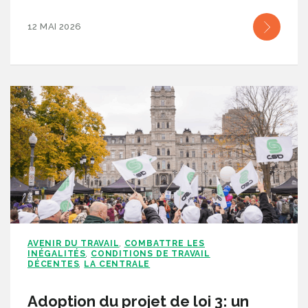
12 MAI 2026
AVENIR DU TRAVAIL
COMBATTRE LES
,
INÉGALITÉS
CONDITIONS DE TRAVAIL
,
DÉCENTES
LA CENTRALE
,
Adoption du projet de loi 3: un