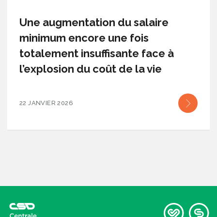
Une augmentation du salaire
minimum encore une fois
totalement insuffisante face à
l’explosion du coût de la vie
22 JANVIER 2026