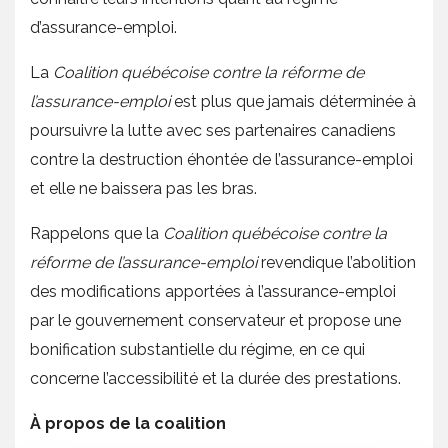
d’assurance-emploi.
La
Coalition québécoise contre la réforme de
l’assurance-emploi
est plus que jamais déterminée à
poursuivre la lutte avec ses partenaires canadiens
contre la destruction éhontée de l’assurance-emploi
et elle ne baissera pas les bras.
Rappelons que la
Coalition québécoise contre la
réforme de l’assurance-emploi
revendique l’abolition
des modifications apportées à l’assurance-emploi
par le gouvernement conservateur et propose une
bonification substantielle du régime, en ce qui
concerne l’accessibilité et la durée des prestations.
À propos de la coalition