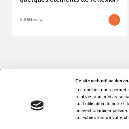
6 JUIN 2024
Ce site web utilise des co
Les cookies nous permetten
relatives aux médias socia
sur l'utilisation de notre 
peuvent combiner celles-ci
collectées lors de votre uti