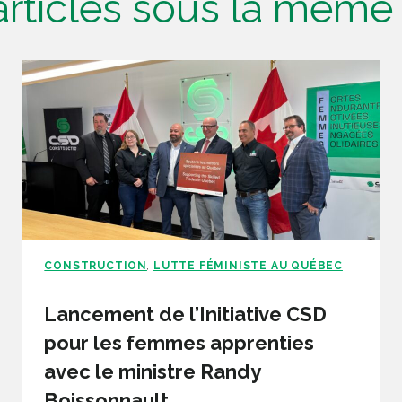
'articles sous la mêm
CONSTRUCTION
LUTTE FÉMINISTE AU QUÉBEC
,
Lancement de l’Initiative CSD
pour les femmes apprenties
avec le ministre Randy
Boissonnault