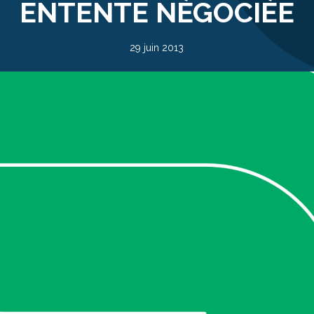
ENTENTE NÉGOCIÉE
29 juin 2013