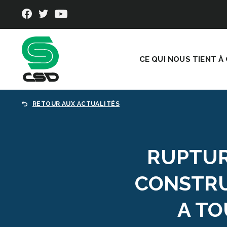
CE QUI NOUS TIENT À
RETOUR AUX ACTUALITÉS
RUPTUR
CONSTRU
A TO