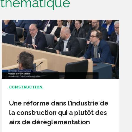
e thématique
CONSTRUCTION
Une réforme dans l’industrie de
la construction qui a plutôt des
airs de dérèglementation