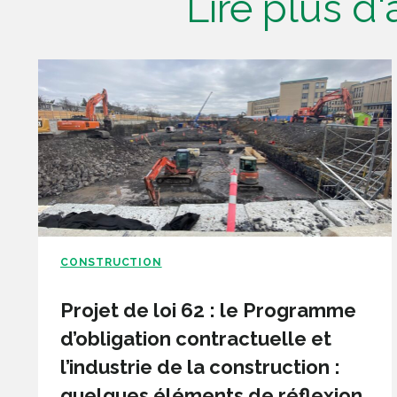
Lire plus d
CONSTRUCTION
Projet de loi 62 : le Programme
d’obligation contractuelle et
l’industrie de la construction :
quelques éléments de réflexion