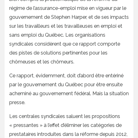
régime de l’assurance-emploi mise en vigueur par le
gouvernement de Stephen Harper, et de ses impacts
sur les travailleurs et les travailleuses en emploi et
sans emploi du Québec. Les organisations
syndicales considèrent que ce rapport comporte
des pistes de solutions pertinentes pour les
chômeuses et les chômeurs.
Ce rapport, évidemment, doit d’abord être entériné
par le gouvernement du Québec pour être ensuite
acheminé au gouvernement fédéral. Mais la situation
presse.
Les centrales syndicales saluent les propositions
« pressantes » à l’effet d’éliminer les catégories de
prestataires introduites dans la réforme depuis 2012,