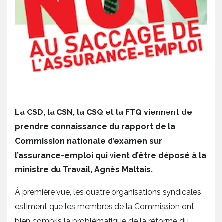
La CSD, la CSN, la CSQ et la FTQ viennent de
prendre connaissance du rapport de la
Commission nationale d’examen sur
l’assurance-emploi qui vient d’être déposé à la
ministre du Travail, Agnès Maltais.
À première vue, les quatre organisations syndicales
estiment que les membres de la Commission ont
bien compris la problématique de la réforme du