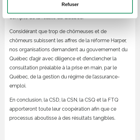
Refuser
régime d’assurance-emploi, et ce, afin de mieux tenir
compte de la réalité du Québec.
Considérant que trop de chômeuses et de
chômeurs subissent les affres de la réforme Harper,
nos organisations demandent au gouvernement du
Québec d’agir avec diligence et d’enclencher la
consultation préalable à la prise en main, par le
Québec, de la gestion du régime de l’assurance-
emploi.
En conclusion, la CSD, la CSN, la CSQ et la FTQ
apporteront toute leur coopération afin que ce
processus aboutisse à des résultats tangibles.