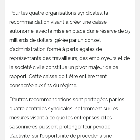
Pour les quatre organisations syndicales, la
recommandation visant à créer une caisse
autonome, avec la mise en place d’une réserve de 15
milliards de dollars, gérée par un conseil
d’administration formé à parts égales de
représentants des travailleurs, des employeurs et de
la société civile constitue un pivot majeur de ce
rapport. Cette caisse doit être entièrement
consacrée aux fins du régime.
D’autres recommandations sont partagées par les
quatre centrales syndicales, notamment sur les
mesures visant à ce que les entreprises dites
saisonnières puissent prolonger leur période
d’activité, sur l’opportunité de procéder à une