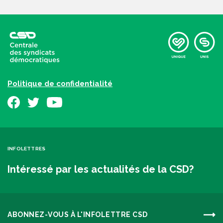
Politique de confidentialité
INFOLETTRES
Intéressé par les actualités de la CSD?
ABONNEZ-VOUS À L'INFOLETTRE CSD