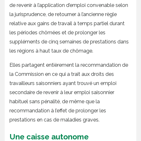
de revenir à l’application d’emploi convenable selon
la jurisprudence, de retourner à l’ancienne règle
relative aux gains de travail à temps partiel durant
les périodes chômées et de prolonger les
suppléments de cinq semaines de prestations dans
les régions à haut taux de chômage.
Elles partagent entièrement la recommandation de
la Commission en ce qui a trait aux droits des
travailleurs saisonniers ayant trouvé un emploi
secondaire de revenir à leur emploi saisonnier
habituel sans pénalité, de même que la
recommandation à l’effet de prolonger les
prestations en cas de maladies graves.
Une caisse autonome