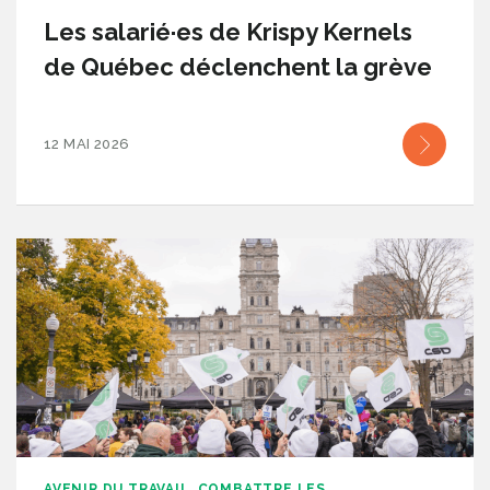
Les salarié·es de Krispy Kernels
de Québec déclenchent la grève
12 MAI 2026
AVENIR DU TRAVAIL
COMBATTRE LES
,