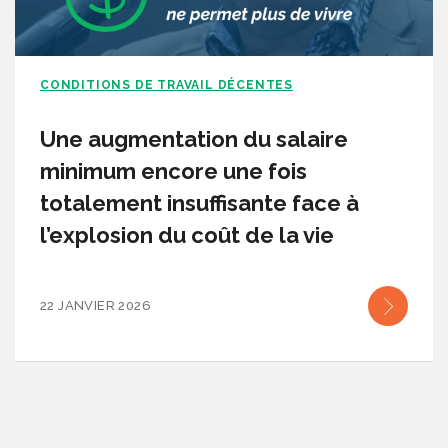
CONDITIONS DE TRAVAIL DÉCENTES
Une augmentation du salaire
minimum encore une fois
totalement insuffisante face à
l’explosion du coût de la vie
22 JANVIER 2026