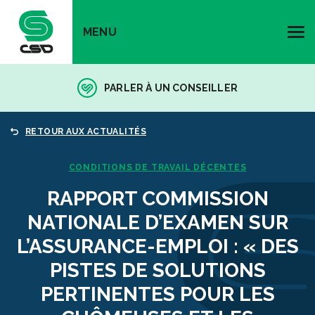
MENU
PARLER À UN CONSEILLER
RETOUR AUX ACTUALITÉS
CONDITIONS DE TRAVAIL DÉCENTES
RAPPORT COMMISSION
NATIONALE D’EXAMEN SUR
L’ASSURANCE-EMPLOI : « DES
PISTES DE SOLUTIONS
PERTINENTES POUR LES