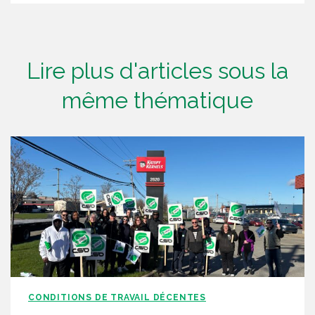
Lire plus d'articles sous la
même thématique
CONDITIONS DE TRAVAIL DÉCENTES