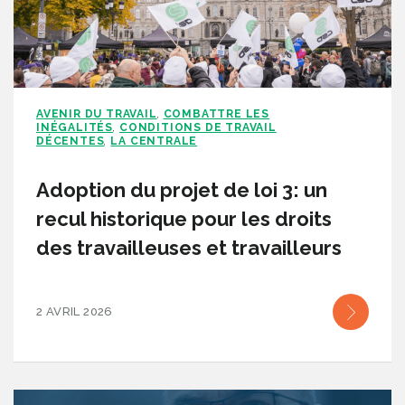
AVENIR DU TRAVAIL
COMBATTRE LES
,
INÉGALITÉS
CONDITIONS DE TRAVAIL
,
DÉCENTES
LA CENTRALE
,
Adoption du projet de loi 3: un
recul historique pour les droits
des travailleuses et travailleurs
2 AVRIL 2026