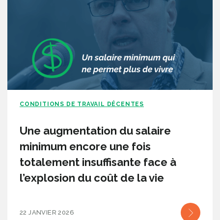
CONDITIONS DE TRAVAIL DÉCENTES
Une augmentation du salaire
minimum encore une fois
totalement insuffisante face à
l’explosion du coût de la vie
22 JANVIER 2026