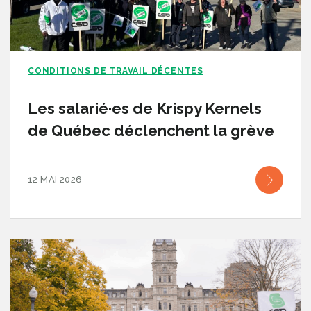
CONDITIONS DE TRAVAIL DÉCENTES
Les salarié·es de Krispy Kernels
de Québec déclenchent la grève
12 MAI 2026