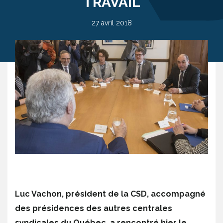
TRAVAIL
27 avril 2018
Luc Vachon, président de la CSD, accompagné
des présidences des autres centrales
syndicales du Québec, a rencontré hier le