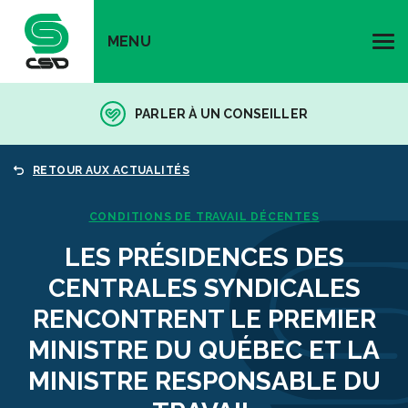
MENU
PARLER À UN CONSEILLER
RETOUR AUX ACTUALITÉS
CONDITIONS DE TRAVAIL DÉCENTES
LES PRÉSIDENCES DES
CENTRALES SYNDICALES
RENCONTRENT LE PREMIER
MINISTRE DU QUÉBEC ET LA
MINISTRE RESPONSABLE DU