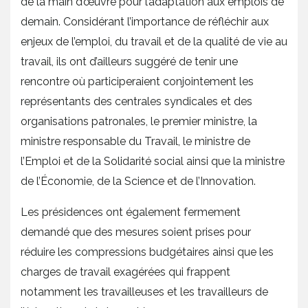
de la main d’œuvre pour l’adaptation aux emplois de
demain. Considérant l’importance de réfléchir aux
enjeux de l’emploi, du travail et de la qualité de vie au
travail, ils ont d’ailleurs suggéré de tenir une
rencontre où participeraient conjointement les
représentants des centrales syndicales et des
organisations patronales, le premier ministre, la
ministre responsable du Travail, le ministre de
l’Emploi et de la Solidarité social ainsi que la ministre
de l’Économie, de la Science et de l’Innovation.
Les présidences ont également fermement
demandé que des mesures soient prises pour
réduire les compressions budgétaires ainsi que les
charges de travail exagérées qui frappent
notamment les travailleuses et les travailleurs de