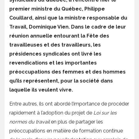
premier ministre du Québec, Philippe
Couillard, ainsi que la ministre responsable du
Travail, Dominique Vien. Dans le cadre de leur
réunion annuelle entourant la Fête des
travailleuses et des travailleurs, les
présidences syndicales ont livré les
revendications et les importantes
préoccupations des femmes et des hommes
qu’ils représentent, pour la société dans
laquelle ils veulent vivre.
Entre autres, ils ont abordé l’importance de procéder
rapidement à l’adoption du projet de
Loi sur les
normes du travail
en plus de partager les
préoccupations en matière de formation continue