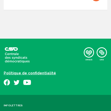
Politique de confidentialité
INFOLETTRES