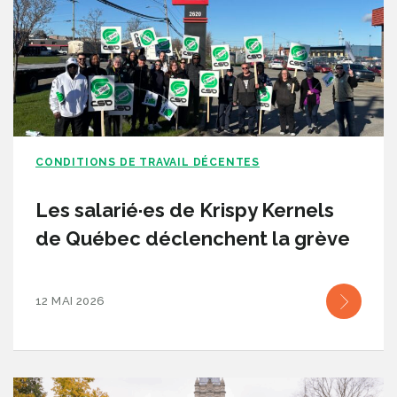
CONDITIONS DE TRAVAIL DÉCENTES
Les salarié·es de Krispy Kernels
de Québec déclenchent la grève
12 MAI 2026