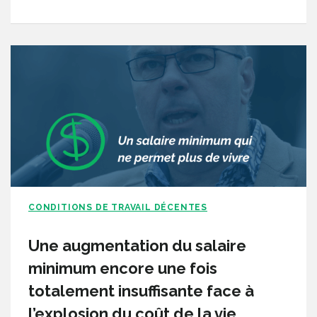
CONDITIONS DE TRAVAIL DÉCENTES
Une augmentation du salaire
minimum encore une fois
totalement insuffisante face à
l’explosion du coût de la vie