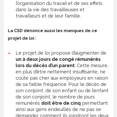
l’organisation du travail et de ses effets
dans la vie des travailleuses et
travailleurs et de leur famille.
La CSD dénonce aussi les manques de ce
projet de loi :
Le projet de loi propose d’augmenter de
un à deux jours de congé rémunérés
lors du décès d’un parent
. Cette mesure,
en plus d’être nettement insuffisante, ne
coûte pas cher aux employeurs en raison
de sa faible fréquence. Pour le décès de
son conjoint, de son enfant ou de l’enfant
de son conjoint, le nombre de jours
rémunérés
doit être de cinq
permettant
ainsi aux gens endeuillés de ne pas se
demander comment ils joindront les deux