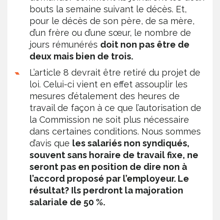
bouts la semaine suivant le décès. Et,
pour le décès de son père, de sa mère,
d’un frère ou d’une sœur, le nombre de
jours rémunérés
doit non pas être de
deux mais bien de trois.
L’article 8 devrait être retiré du projet de
loi. Celui-ci vient en effet assouplir les
mesures d’étalement des heures de
travail de façon à ce que l’autorisation de
la Commission ne soit plus nécessaire
dans certaines conditions. Nous sommes
d’avis que
les salariés non syndiqués,
souvent sans horaire de travail fixe, ne
seront pas en position de dire non à
l’accord proposé par l’employeur. Le
résultat? Ils perdront la majoration
salariale de 50 %.