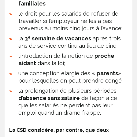
familiales
;
le droit pour les salariés de refuser de
travailler si l’employeur ne les a pas
prévenus au moins cinq jours à l’avance;
e
la
3
semaine de vacances
après trois
ans de service continu au lieu de cinq;
l’introduction de la notion de
proche
aidant
dans la loi;
une conception élargie des «
parents
»
pour lesquelles on peut prendre congé;
la prolongation de plusieurs périodes
d’absence sans salaire
de façon à ce
que les salariés ne perdent pas leur
emploi quand un drame frappe.
La CSD considère, par contre, que deux