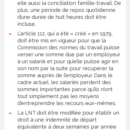
elle aussi la conciliation famille-travail. De
plus, une période de repos quotidienne
d’une durée de huit heures doit être
incluse.
L’article 112, qui a été « créé » en 1979,
doit être mis en vigueur pour que la
Commission des normes du travail puisse
verser une somme due par un employeur
à un salarié et pour qu’elle puisse agir en
son nom par la suite pour récupérer la
somme auprès de l’employeur. Dans le
cadre actuel, les salariés perdent des
sommes importantes parce qu’ils n’ont
tout simplement pas les moyens
d’entreprendre les recours eux–mêmes.
La LNT doit être modifiée pour établir un
droit à une indemnité de départ
équivalente à deux semaines par année