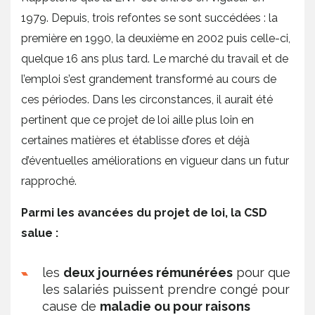
1979. Depuis, trois refontes se sont succédées : la
première en 1990, la deuxième en 2002 puis celle-ci,
quelque 16 ans plus tard. Le marché du travail et de
l’emploi s’est grandement transformé au cours de
ces périodes. Dans les circonstances, il aurait été
pertinent que ce projet de loi aille plus loin en
certaines matières et établisse d’ores et déjà
d’éventuelles améliorations en vigueur dans un futur
rapproché.
Parmi les avancées du projet de loi, la CSD
salue :
les
deux journées rémunérées
pour que
les salariés puissent prendre congé pour
cause de
maladie ou pour raisons