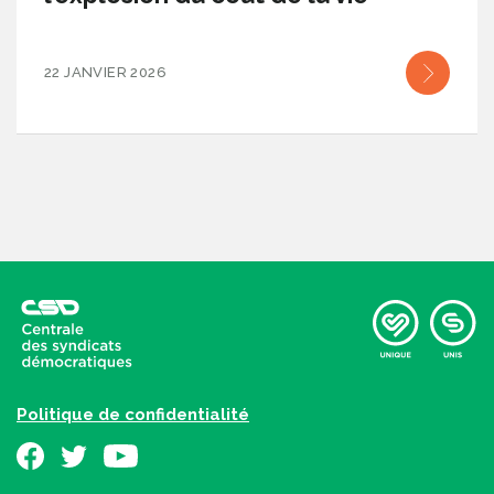
22 JANVIER 2026
Politique de confidentialité