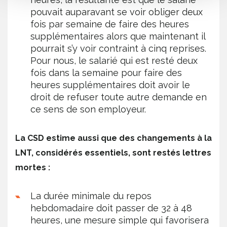
pouvait auparavant se voir obliger deux
fois par semaine de faire des heures
supplémentaires alors que maintenant il
pourrait s’y voir contraint à cinq reprises.
Pour nous, le salarié qui est resté deux
fois dans la semaine pour faire des
heures supplémentaires doit avoir le
droit de refuser toute autre demande en
ce sens de son employeur.
La CSD estime aussi que des changements à la
LNT, considérés essentiels, sont restés lettres
mortes :
La durée minimale du repos
hebdomadaire doit passer de 32 à 48
heures, une mesure simple qui favorisera