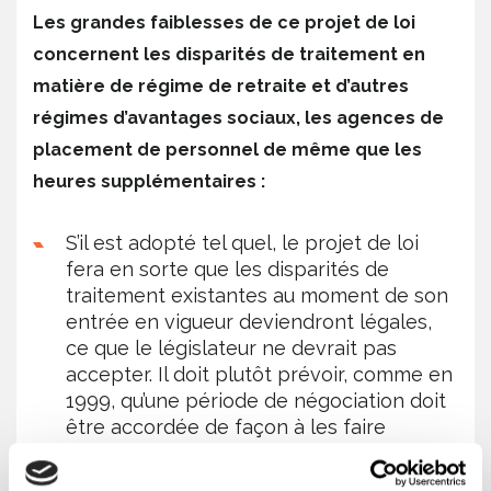
Les grandes faiblesses de ce projet de loi
concernent les disparités de traitement en
matière de régime de retraite et d’autres
régimes d’avantages sociaux, les agences de
placement de personnel de même que les
heures supplémentaires :
S’il est adopté tel quel, le projet de loi
fera en sorte que les disparités de
traitement existantes au moment de son
entrée en vigueur deviendront légales,
ce que le législateur ne devrait pas
accepter. Il doit plutôt prévoir, comme en
1999, qu’une période de négociation doit
être accordée de façon à les faire
disparaître à l’occasion du
renouvellement de la convention