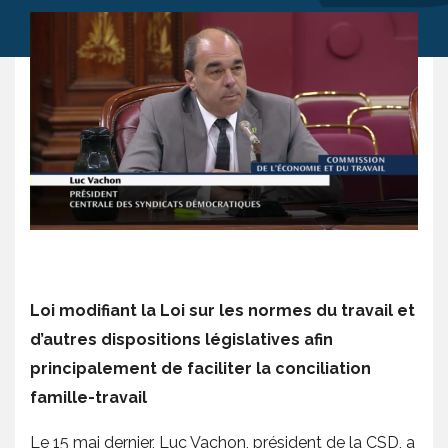
Loi modifiant la Loi sur les normes du travail et
d’autres dispositions législatives afin
principalement de faciliter la conciliation
famille-travail
Le 15 mai dernier, Luc Vachon, président de la CSD, a