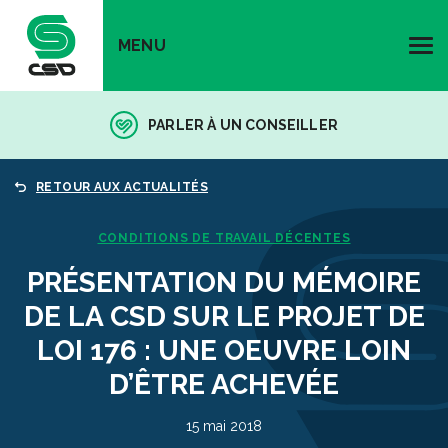
MENU
PARLER À UN CONSEILLER
RETOUR AUX ACTUALITÉS
CONDITIONS DE TRAVAIL DÉCENTES
PRÉSENTATION DU MÉMOIRE
DE LA CSD SUR LE PROJET DE
LOI 176 : UNE OEUVRE LOIN
D’ÊTRE ACHEVÉE
15 mai 2018