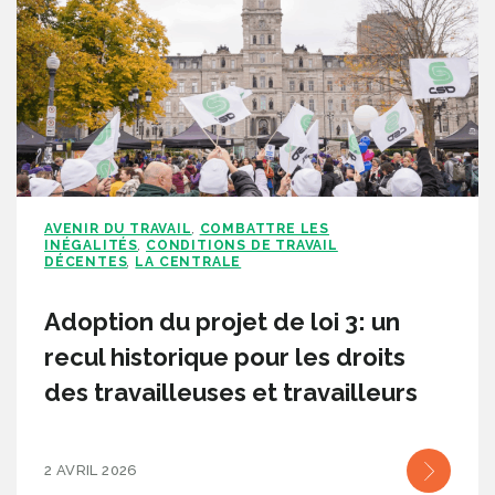
AVENIR DU TRAVAIL
COMBATTRE LES
,
INÉGALITÉS
CONDITIONS DE TRAVAIL
,
DÉCENTES
LA CENTRALE
,
Adoption du projet de loi 3: un
recul historique pour les droits
des travailleuses et travailleurs
2 AVRIL 2026