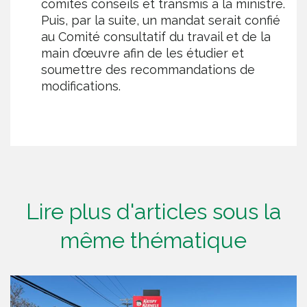
comités conseils et transmis à la ministre.
Puis, par la suite, un mandat serait confié
au Comité consultatif du travail et de la
main d’œuvre afin de les étudier et
soumettre des recommandations de
modifications.
Lire plus d'articles sous la
même thématique