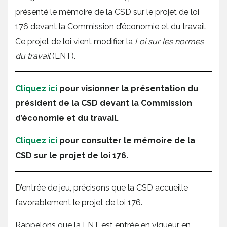
présenté le mémoire de la CSD sur le projet de loi
176 devant la Commission d’économie et du travail.
Ce projet de loi vient modifier la
Loi sur les normes
du travail
(LNT).
Cliquez ici
pour visionner la présentation du
président de la CSD devant la Commission
d’économie et du travail.
Cliquez ici
pour consulter le mémoire de la
CSD sur le projet de loi 176.
D’entrée de jeu, précisons que la CSD accueille
favorablement le projet de loi 176.
Rappelons que la LNT est entrée en vigueur en