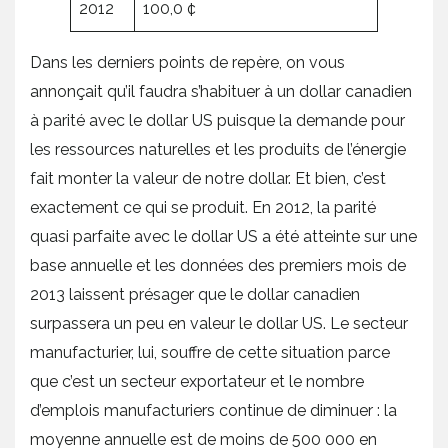
2012
100,0 ¢
Dans les derniers points de repère, on vous
annonçait qu’il faudra s’habituer à un dollar canadien
à parité avec le dollar US puisque la demande pour
les ressources naturelles et les produits de l’énergie
fait monter la valeur de notre dollar. Et bien, c’est
exactement ce qui se produit. En 2012, la parité
quasi parfaite avec le dollar US a été atteinte sur une
base annuelle et les données des premiers mois de
2013 laissent présager que le dollar canadien
surpassera un peu en valeur le dollar US. Le secteur
manufacturier, lui, souffre de cette situation parce
que c’est un secteur exportateur et le nombre
d’emplois manufacturiers continue de diminuer : la
moyenne annuelle est de moins de 500 000 en