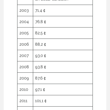
2003
71,4 ¢
2004
76,8 ¢
2005
82,5 ¢
2006
88,2 ¢
2007
93,0 ¢
2008
93,8 ¢
2009
87,6 ¢
2010
97,1 ¢
2011
101,1 ¢