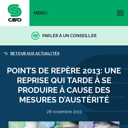
MENU
PARLER À UN CONSEILLER
RETOUR AUX ACTUALITÉS
POINTS DE REPÈRE 2013: UNE
REPRISE QUI TARDE À SE
PRODUIRE À CAUSE DES
MESURES D’AUSTÉRITÉ
28 novembre 2013