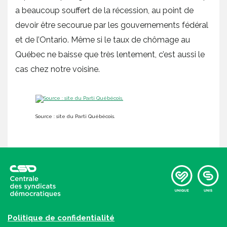
a beaucoup souffert de la récession, au point de
devoir être secourue par les gouvernements fédéral
et de l’Ontario. Même si le taux de chômage au
Québec ne baisse que très lentement, c’est aussi le
cas chez notre voisine.
Source : site du Parti Québécois.
Politique de confidentialité