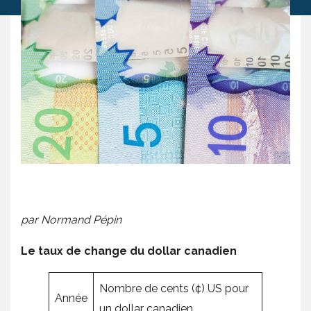
par Normand Pépin
Le taux de change du dollar canadien
Nombre de cents (¢) US pour
Année
un dollar canadien