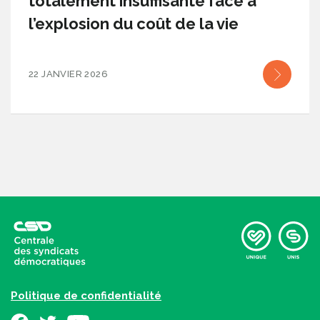
totalement insuffisante face à
l’explosion du coût de la vie
22 JANVIER 2026
Politique de confidentialité