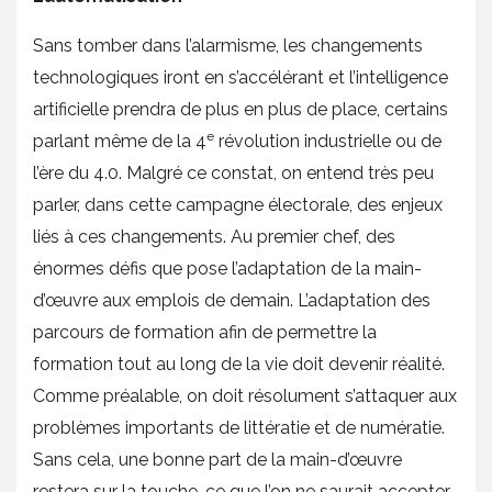
Sans tomber dans l’alarmisme, les changements
technologiques iront en s’accélérant et l’intelligence
artificielle prendra de plus en plus de place, certains
e
parlant même de la 4
révolution industrielle ou de
l’ère du 4.0. Malgré ce constat, on entend très peu
parler, dans cette campagne électorale, des enjeux
liés à ces changements. Au premier chef, des
énormes défis que pose l’adaptation de la main-
d’œuvre aux emplois de demain. L’adaptation des
parcours de formation afin de permettre la
formation tout au long de la vie doit devenir réalité.
Comme préalable, on doit résolument s’attaquer aux
problèmes importants de littératie et de numératie.
Sans cela, une bonne part de la main-d’œuvre
restera sur la touche, ce que l’on ne saurait accepter