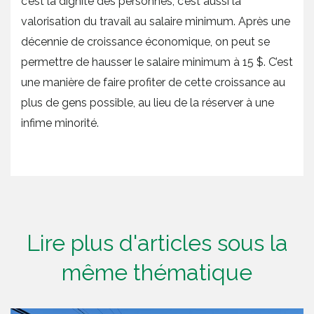
c’est la dignité des personnes, c’est aussi la
valorisation du travail au salaire minimum. Après une
décennie de croissance économique, on peut se
permettre de hausser le salaire minimum à 15 $. C’est
une manière de faire profiter de cette croissance au
plus de gens possible, au lieu de la réserver à une
infime minorité.
Lire plus d'articles sous la
même thématique