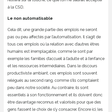
à la CSD.
Le non automatisable
Cela dit, une grande partie des emplois ne seront
pas ou peu affectés par l’automatisation. Il s’agit de
tous ces emplois où la relation avec d’autres êtres
humains est irremplaçable, comme le sont par
exemple les familles d’accueil à l’adulte et à l’enfance
et les ressources intermédiaires. Dans le discours
productiviste ambiant, ces emplois sont souvent
relégués au second rang, comme s’ils comptaient
peu dans notre société. Au contraire, ils sont
essentiels à son fonctionnement et ils doivent donc
être davantage reconnus et valorisés pour que des
gens fassent le choix de s’y consacrer. Encore ici, les