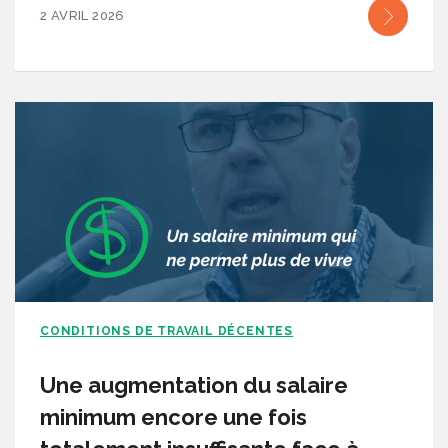
2 AVRIL 2026
CONDITIONS DE TRAVAIL DÉCENTES
Une augmentation du salaire
minimum encore une fois