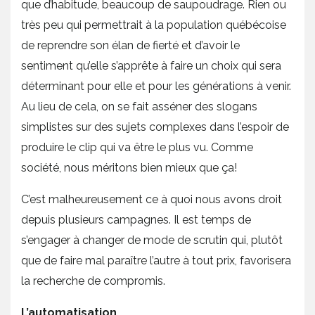
que d’habitude, beaucoup de saupoudrage. Rien ou
très peu qui permettrait à la population québécoise
de reprendre son élan de fierté et d’avoir le
sentiment qu’elle s’apprête à faire un choix qui sera
déterminant pour elle et pour les générations à venir.
Au lieu de cela, on se fait asséner des slogans
simplistes sur des sujets complexes dans l’espoir de
produire le clip qui va être le plus vu. Comme
société, nous méritons bien mieux que ça!
C’est malheureusement ce à quoi nous avons droit
depuis plusieurs campagnes. Il est temps de
s’engager à changer de mode de scrutin qui, plutôt
que de faire mal paraître l’autre à tout prix, favorisera
la recherche de compromis.
L’automatisation