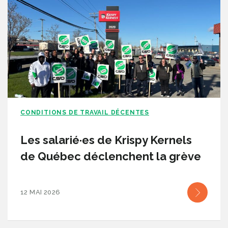
CONDITIONS DE TRAVAIL DÉCENTES
Les salarié·es de Krispy Kernels
de Québec déclenchent la grève
12 MAI 2026