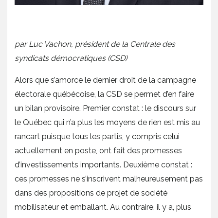
par Luc Vachon, président de la Centrale des
syndicats démocratiques (CSD)
Alors que s’amorce le dernier droit de la campagne
électorale québécoise, la CSD se permet d’en faire
un bilan provisoire. Premier constat : le discours sur
le Québec qui n’a plus les moyens de rien est mis au
rancart puisque tous les partis, y compris celui
actuellement en poste, ont fait des promesses
d’investissements importants. Deuxième constat :
ces promesses ne s’inscrivent malheureusement pas
dans des propositions de projet de société
mobilisateur et emballant. Au contraire, il y a, plus