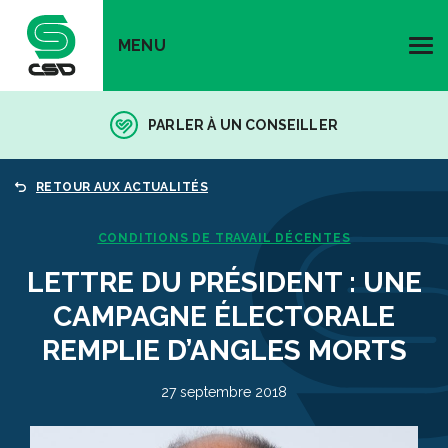
MENU
PARLER À UN CONSEILLER
RETOUR AUX ACTUALITÉS
CONDITIONS DE TRAVAIL DÉCENTES
LETTRE DU PRÉSIDENT : UNE
CAMPAGNE ÉLECTORALE
REMPLIE D’ANGLES MORTS
27 septembre 2018