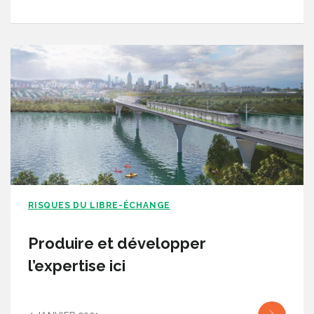
RISQUES DU LIBRE-ÉCHANGE
Produire et développer
l’expertise ici