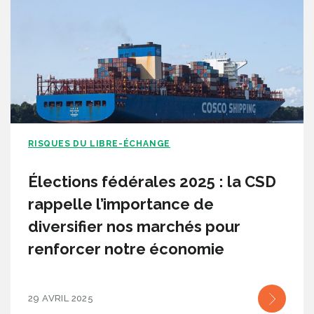
RISQUES DU LIBRE-ÉCHANGE
Élections fédérales 2025 : la CSD
rappelle l’importance de
diversifier nos marchés pour
renforcer notre économie
29 AVRIL 2025