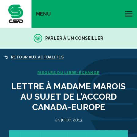
MENU
PARLER À UN CONSEILLER
RETOUR AUX ACTUALITÉS
RISQUES DU LIBRE-ÉCHANGE
LETTRE À MADAME MAROIS
AU SUJET DE L’ACCORD
CANADA-EUROPE
24 juillet 2013