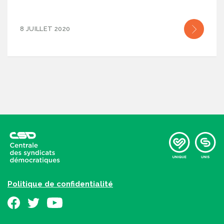
8 JUILLET 2020
Politique de confidentialité