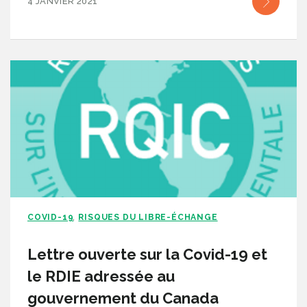
4 JANVIER 2021
COVID-19
RISQUES DU LIBRE-ÉCHANGE
,
Lettre ouverte sur la Covid-19 et
le RDIE adressée au
gouvernement du Canada