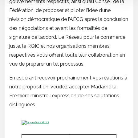
gouvernements respectifs, ainsi qu’au Conseil de la
Fédération, de proposer et piloter l’idée d’une
révision démocratique de l’AÉCG après la conclusion
des négociations et avant les formalités de
signature de l’accord. Le Réseau pour le commerce
juste, le RQIC et nos organisations membres
respectives vous offrent toute leur collaboration en
vue de préparer un tel processus.
En espérant recevoir prochainement vos réactions à
notre proposition, veuillez accepter, Madame la
Première ministre, l’expression de nos salutations
distinguées.