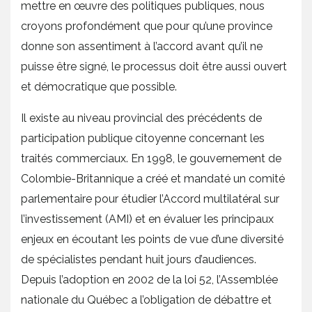
mettre en œuvre des politiques publiques, nous
croyons profondément que pour qu’une province
donne son assentiment à l’accord avant qu’il ne
puisse être signé, le processus doit être aussi ouvert
et démocratique que possible.
Il existe au niveau provincial des précédents de
participation publique citoyenne concernant les
traités commerciaux. En 1998, le gouvernement de
Colombie-Britannique a créé et mandaté un comité
parlementaire pour étudier l’Accord multilatéral sur
l’investissement (AMI) et en évaluer les principaux
enjeux en écoutant les points de vue d’une diversité
de spécialistes pendant huit jours d’audiences.
Depuis l’adoption en 2002 de la loi 52, l’Assemblée
nationale du Québec a l’obligation de débattre et