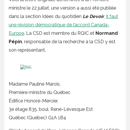
ministre le 22 juillet, une version a aussi été publiée
dans la section Idées du quotidien
Le Devoir
,
Il faut
une révision démocratique de l’accord Canada-
Europe
. La CSD est membre du RQIC et
Normand
Pépin
, responsable de la recherche à la CSD y est
son représentant.
Madame Pauline Marois,
Première ministre du Québec
Édifice Honoré-Mercier,
3e étage 835, boul. René-Lévesque Est
Québec (Québec) G1A 1B4