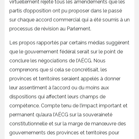
virtuellement rejeté tous les amendements que les
partis d’opposition ont pu proposer dans le passé
sur chaque accord commercial qui a été soumis à un
processus de révision au Parlement.
Les propos rapportés par certains médias suggèrent
que le gouvernement fédéral serait sur le point de
conclure les négociations de l’AÉCG. Nous
comprenons que si cela se concrétisait, les
provinces et territoires seraient appelés à donner
leur assentiment à l’accord ou du moins aux
dispositions qui affectent leurs champs de
compétence. Compte tenu de l’impact important et
permanent qu’aura l’AÉCG sur la souveraineté
constitutionnelle et sur la marge de manœuvre des
gouvernements des provinces et territoires pour