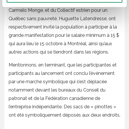
travailleurs et travailleuses immigrants (CTI),
Carmelo Monge, et du Collectif estrien pour un
Québec sans pauvreté, Huguette Latendresse, ont
respectivement invité la population à participer à la
grande manifestation pour le salaire minimum à 15 $
qui aura lieu le 15 octobre à Montréal, ainsi qu’aux
autres actions qui se tiendront dans les régions.
Mentionnons, en terminant, que les participantes et
participants au lancement ont conclu l’événement
par une marche symbolique qui s’est déplacée
notamment devant les bureaux du Conseil du
patronat et de la Fédération canadienne de
l’entreprise indépendante. Des sacs de « pinottes »
ont été symboliquement déposés aux deux endroits.