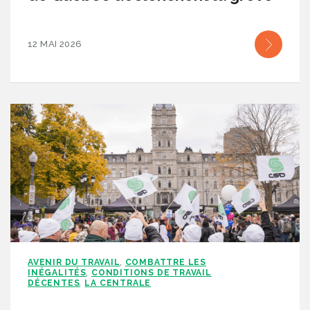
12 MAI 2026
AVENIR DU TRAVAIL
COMBATTRE LES
,
INÉGALITÉS
CONDITIONS DE TRAVAIL
,
DÉCENTES
LA CENTRALE
,