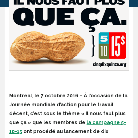
Montréal, le 7 octobre 2016
– À l’occasion de la
Journée mondiale d’action pour le travail
décent, c’est sous le thème « Il nous faut plus
que ça » que les membres de
la campagne 5-
10-15
ont procédé au lancement de dix