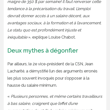
maigre de 350 $ par semaine! Il faut renverser cette
tendance à la précarisation du travail. L’emploi
devrait donner accès à un salaire décent, aux
avantages sociaux, à la formation et à l’avancement.
Le statu quo est profondément injuste et
inéquitable
», explique Louise Chabot.
Deux mythes à dégonfler
Par ailleurs, le 2e vice-président de la CSN, Jean
Lacharité, a démystifié l’un des arguments erronés
les plus souvent invoqués pour s’opposer à la
hausse du salaire minimum.
«
Plusieurs personnes, et même certains travailleurs
à bas salaire, craignent que l’effet d’une