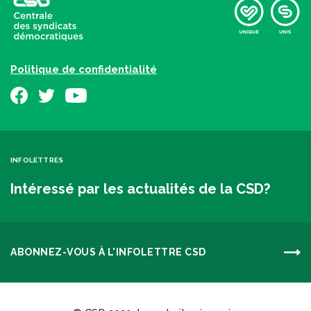
Politique de confidentialité
INFOLETTRES
Intéressé par les actualités de la CSD?
ABONNEZ-VOUS À L'INFOLETTRE CSD