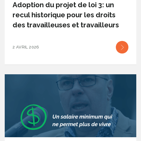
Adoption du projet de loi 3: un
recul historique pour les droits
des travailleuses et travailleurs
2 AVRIL 2026