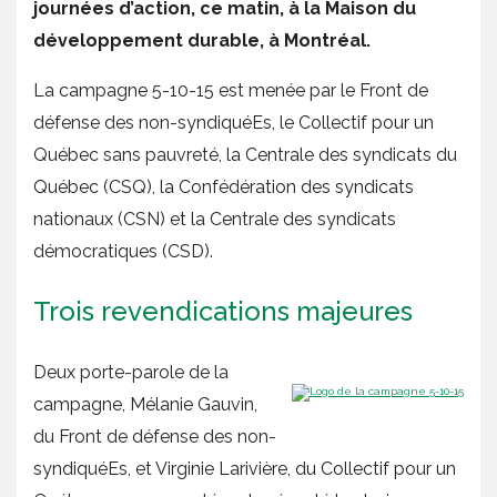
journées d’action, ce matin, à la Maison du
développement durable, à Montréal.
La campagne 5-10-15 est menée par le Front de
défense des non-syndiquéEs, le Collectif pour un
Québec sans pauvreté, la Centrale des syndicats du
Québec (CSQ), la Confédération des syndicats
nationaux (CSN) et la Centrale des syndicats
démocratiques (CSD).
Trois revendications majeures
Deux porte-parole de la
campagne, Mélanie Gauvin,
du Front de défense des non-
syndiquéEs, et Virginie Larivière, du Collectif pour un