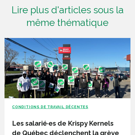
Lire plus d'articles sous la
même thématique
CONDITIONS DE TRAVAIL DÉCENTES
Les salarié·es de Krispy Kernels
de Québec déclenchent la grève