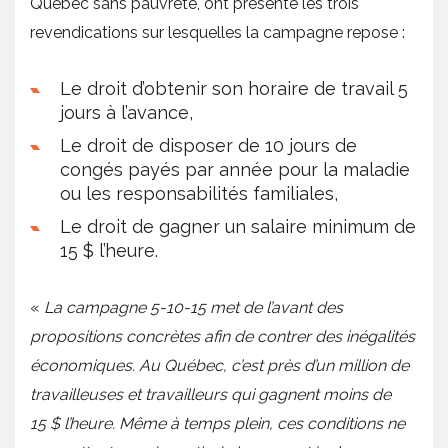
Québec sans pauvreté, ont présenté les trois
revendications sur lesquelles la campagne repose :
Le droit d’obtenir son horaire de travail 5
jours à l’avance,
Le droit de disposer de 10 jours de
congés payés par année pour la maladie
ou les responsabilités familiales,
Le droit de gagner un salaire minimum de
15 $ l’heure.
«
La campagne 5-10-15 met de l’avant des
propositions concrètes afin de contrer des inégalités
économiques. Au Québec, c’est près d’un million de
travailleuses et travailleurs qui gagnent moins de
15 $ l’heure. Même à temps plein, ces conditions ne