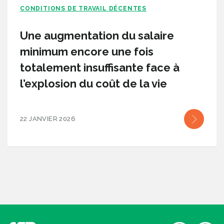
CONDITIONS DE TRAVAIL DÉCENTES
Une augmentation du salaire
minimum encore une fois
totalement insuffisante face à
l’explosion du coût de la vie
22 JANVIER 2026