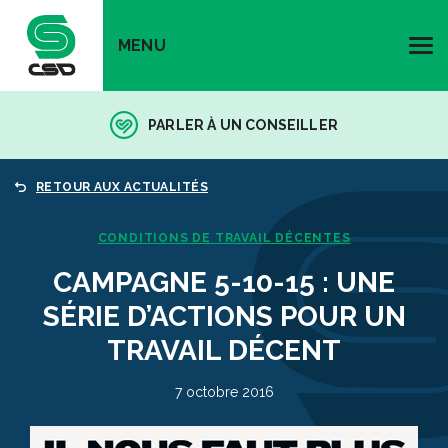
MENU
PARLER À UN CONSEILLER
RETOUR AUX ACTUALITÉS
CONDITIONS DE TRAVAIL DÉCENTES
CAMPAGNE 5-10-15 : UNE
SÉRIE D’ACTIONS POUR UN
TRAVAIL DÉCENT
7 octobre 2016