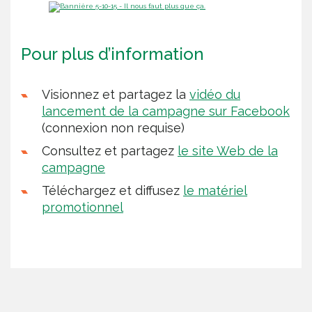
Pour plus d’information
Visionnez et partagez la
vidéo du
lancement de la campagne sur Facebook
(connexion non requise)
Consultez et partagez
le site Web de la
campagne
Téléchargez et diffusez
le matériel
promotionnel