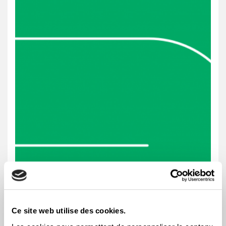
Ce site web utilise des cookies.