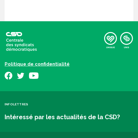
Politique de confidentialité
INFOLETTRES
Intéressé par les actualités de la CSD?