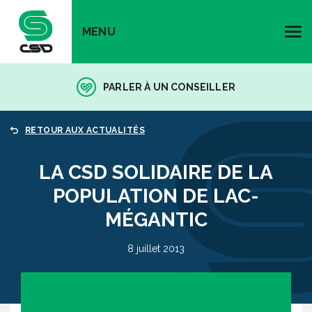
MENU
PARLER À UN CONSEILLER
RETOUR AUX ACTUALITÉS
LA CSD SOLIDAIRE DE LA
POPULATION DE LAC-
MÉGANTIC
8 juillet 2013