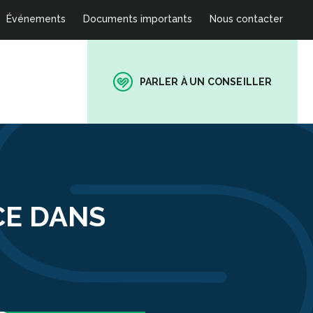
Événements
Documents importants
Nous contacter
PARLER À UN CONSEILLER
CE DANS