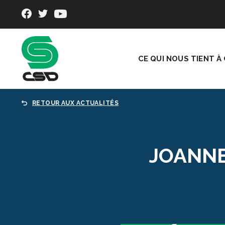
CE QUI NOUS TIENT À
RETOUR AUX ACTUALITÉS
JOANNE