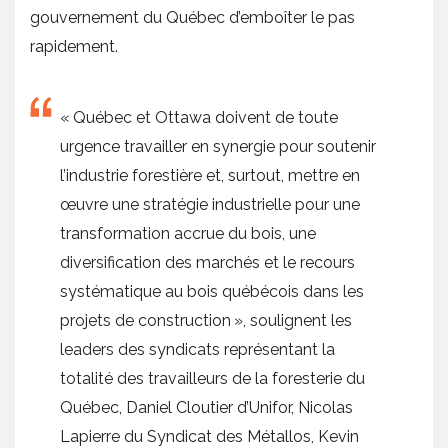
gouvernement du Québec d’emboîter le pas
rapidement.
« Québec et Ottawa doivent de toute
urgence travailler en synergie pour soutenir
l’industrie forestière et, surtout, mettre en
œuvre une stratégie industrielle pour une
transformation accrue du bois, une
diversification des marchés et le recours
systématique au bois québécois dans les
projets de construction », soulignent les
leaders des syndicats représentant la
totalité des travailleurs de la foresterie du
Québec, Daniel Cloutier d’Unifor, Nicolas
Lapierre du Syndicat des Métallos, Kevin