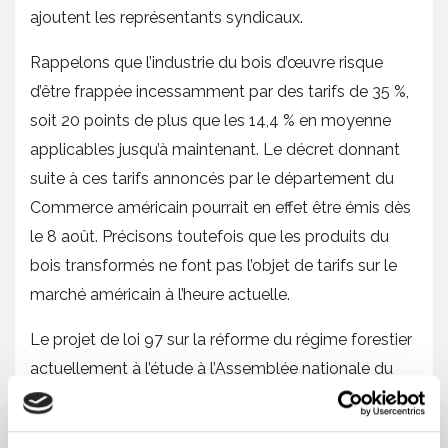
ajoutent les représentants syndicaux.
Rappelons que l’industrie du bois d’œuvre risque
d’être frappée incessamment par des tarifs de 35 %,
soit 20 points de plus que les 14,4 % en moyenne
applicables jusqu’à maintenant. Le décret donnant
suite à ces tarifs annoncés par le département du
Commerce américain pourrait en effet être émis dès
le 8 août. Précisons toutefois que les produits du
bois transformés ne font pas l’objet de tarifs sur le
marché américain à l’heure actuelle.
Le projet de loi 97 sur la réforme du régime forestier
actuellement à l’étude à l’Assemblée nationale du
Québec n’est pour le moment aucunement assorti
d’une stratégie industrielle spécifique quant à l’avenir