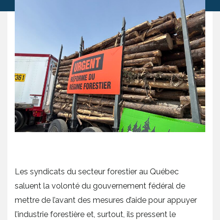
Les syndicats du secteur forestier au Québec
saluent la volonté du gouvernement fédéral de
mettre de l’avant des mesures d’aide pour appuyer
l’industrie forestière et, surtout, ils pressent le