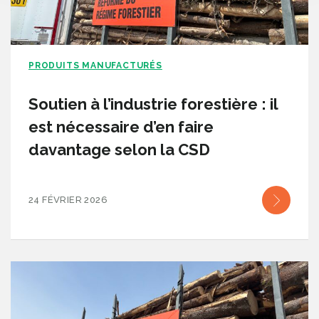
PRODUITS MANUFACTURÉS
Soutien à l’industrie forestière : il
est nécessaire d’en faire
davantage selon la CSD
24 FÉVRIER 2026