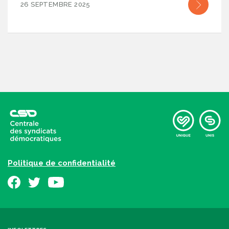
26 SEPTEMBRE 2025
Politique de confidentialité