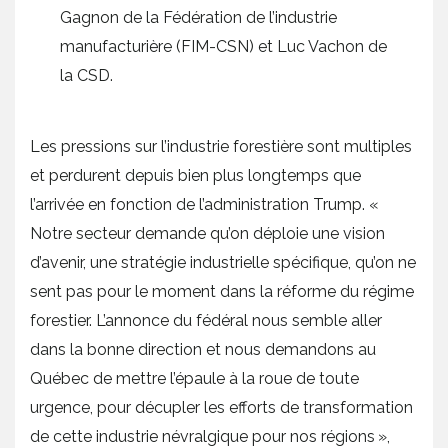
Gagnon de la Fédération de l’industrie
manufacturière (FIM-CSN) et Luc Vachon de
la CSD.
Les pressions sur l’industrie forestière sont multiples
et perdurent depuis bien plus longtemps que
l’arrivée en fonction de l’administration Trump. «
Notre secteur demande qu’on déploie une vision
d’avenir, une stratégie industrielle spécifique, qu’on ne
sent pas pour le moment dans la réforme du régime
forestier. L’annonce du fédéral nous semble aller
dans la bonne direction et nous demandons au
Québec de mettre l’épaule à la roue de toute
urgence, pour décupler les efforts de transformation
de cette industrie névralgique pour nos régions »,