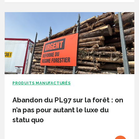
PRODUITS MANUFACTURÉS
Abandon du PL97 sur la forêt : on
n’a pas pour autant le luxe du
statu quo