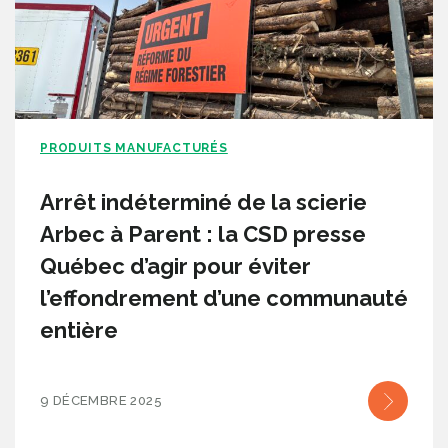
PRODUITS MANUFACTURÉS
Arrêt indéterminé de la scierie
Arbec à Parent : la CSD presse
Québec d’agir pour éviter
l’effondrement d’une communauté
entière
9 DÉCEMBRE 2025