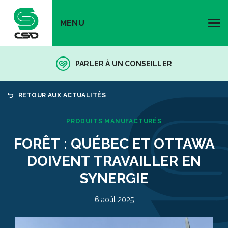
MENU
PARLER À UN CONSEILLER
RETOUR AUX ACTUALITÉS
PRODUITS MANUFACTURÉS
FORÊT : QUÉBEC ET OTTAWA
DOIVENT TRAVAILLER EN
SYNERGIE
6 août 2025