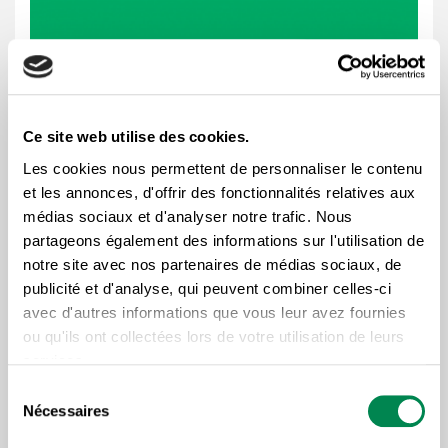
Ce site web utilise des cookies.
Les cookies nous permettent de personnaliser le contenu
et les annonces, d'offrir des fonctionnalités relatives aux
médias sociaux et d'analyser notre trafic. Nous
partageons également des informations sur l'utilisation de
notre site avec nos partenaires de médias sociaux, de
publicité et d'analyse, qui peuvent combiner celles-ci
avec d'autres informations que vous leur avez fournies
ou qu'ils ont collectées lors de votre utilisation de leurs
services.
Sélection
Nécessaires
du
consentement