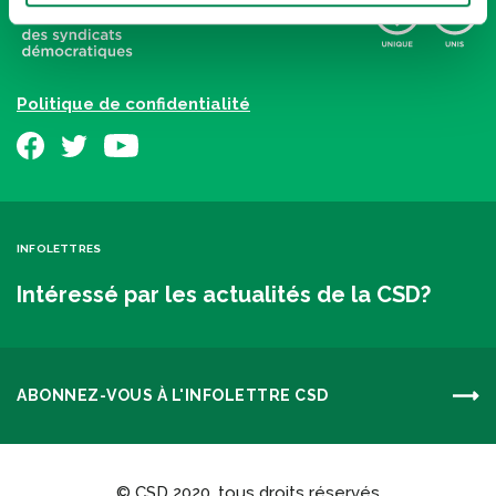
Politique de confidentialité
INFOLETTRES
Intéressé par les actualités de la CSD?
ABONNEZ-VOUS À L'INFOLETTRE CSD
© CSD 2020, tous droits réservés