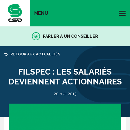
MENU
PARLER À UN CONSEILLER
RETOUR AUX ACTUALITÉS
FILSPEC : LES SALARIÉS
DEVIENNENT ACTIONNAIRES
20 mai 2013