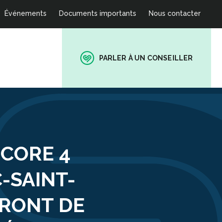
Événements
Documents importants
Nous contacter
PARLER À UN CONSEILLER
CORE 4
-SAINT-
ERONT DE