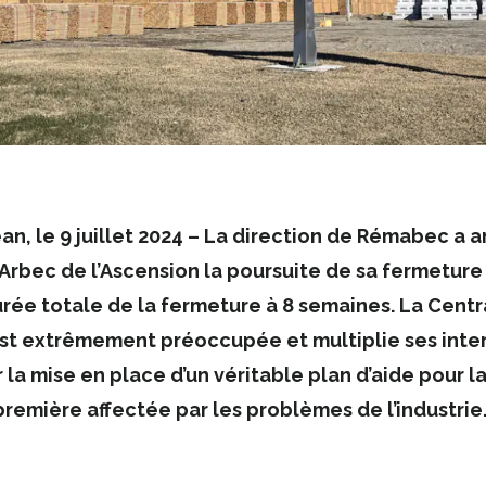
n, le 9 juillet 2024 – La direction de Rémabec a 
 Arbec de l’Ascension la poursuite de sa fermeture
urée totale de la fermeture à 8 semaines. La Centr
st extrêmement préoccupée et multiplie ses inte
 la mise en place d’un véritable plan d’aide pour 
 première affectée par les problèmes de l’industrie