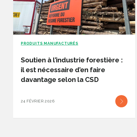
PRODUITS MANUFACTURÉS
Soutien à l’industrie forestière :
il est nécessaire d’en faire
davantage selon la CSD
24 FÉVRIER 2026