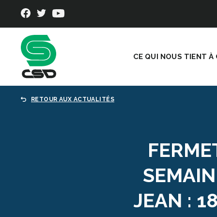
CE QUI NOUS TIENT À
RETOUR AUX ACTUALITÉS
FERME
SEMAIN
JEAN : 