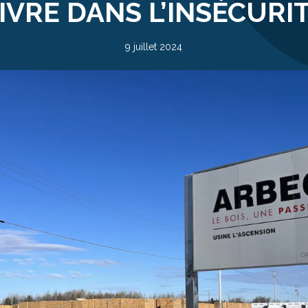
IVRE DANS L’INSÉCURI
9 juillet 2024