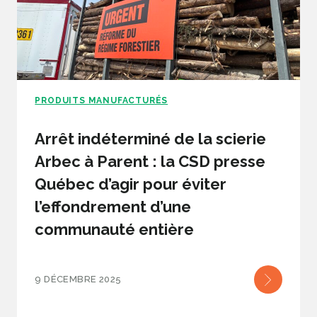
PRODUITS MANUFACTURÉS
Arrêt indéterminé de la scierie
Arbec à Parent : la CSD presse
Québec d’agir pour éviter
l’effondrement d’une
communauté entière
9 DÉCEMBRE 2025