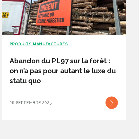
PRODUITS MANUFACTURÉS
Abandon du PL97 sur la forêt :
on n’a pas pour autant le luxe du
statu quo
26 SEPTEMBRE 2025