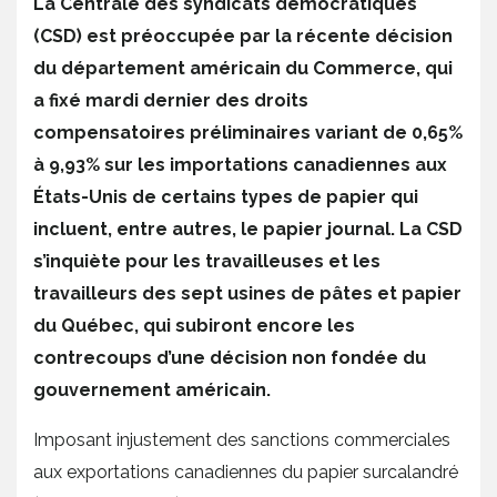
La Centrale des syndicats démocratiques
(CSD) est préoccupée par la récente décision
du département américain du Commerce, qui
a fixé mardi dernier des droits
compensatoires préliminaires variant de 0,65%
à 9,93% sur les importations canadiennes aux
États-Unis de certains types de papier qui
incluent, entre autres, le papier journal. La CSD
s’inquiète pour les travailleuses et les
travailleurs des sept usines de pâtes et papier
du Québec, qui subiront encore les
contrecoups d’une décision non fondée du
gouvernement américain.
Imposant injustement des sanctions commerciales
aux exportations canadiennes du papier surcalandré