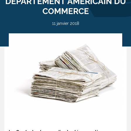
DÉPARTEMENT AMÉRICAIN DU
COMMERCE
11 janvier 2018