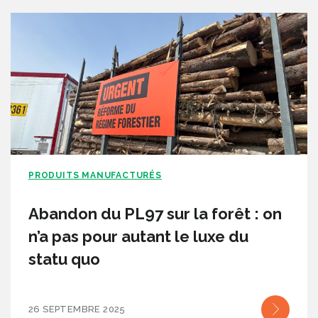
PRODUITS MANUFACTURÉS
Abandon du PL97 sur la forêt : on
n’a pas pour autant le luxe du
statu quo
26 SEPTEMBRE 2025