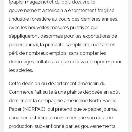
(papier magazine) et du bois d’œuvre, le
gouvernement américain a énormément fragilisé
l’industrie forestière au cours des dernières années.
Avec les nouvelles mesures punitives qui
s’appliqueront désormais pour les exportations de
papier journal, la précarité s’amplifiera, mettant en
péril de nombreux emplois, sans compter les
dommages collatéraux que cela va comporter pour
les scieries.
Cette décision du département américain du
Commerce fait suite à une plainte déposée en août
dernier par la compagnie américaine North Pacific
Paper (NORPAC), qui prétend que le papier journal
canadien est vendu moins cher que son coût de
production, subventionné par les gouvernements.