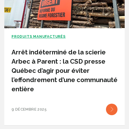
PRODUITS MANUFACTURÉS
Arrêt indéterminé de la scierie
Arbec à Parent : la CSD presse
Québec d’agir pour éviter
l’effondrement d’une communauté
entière
9 DÉCEMBRE 2025