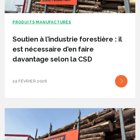
PRODUITS MANUFACTURÉS
Soutien à l’industrie forestière : il
est nécessaire d’en faire
davantage selon la CSD
24 FÉVRIER 2026