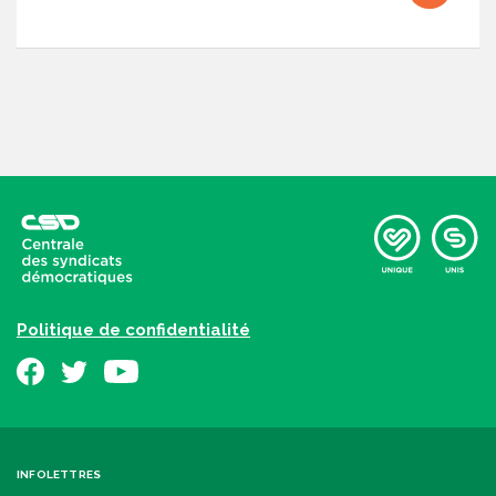
Politique de confidentialité
INFOLETTRES