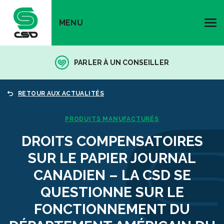
MENU
PARLER À UN CONSEILLER
RETOUR AUX ACTUALITÉS
PRODUITS MANUFACTURÉS
DROITS COMPENSATOIRES
SUR LE PAPIER JOURNAL
CANADIEN – LA CSD SE
QUESTIONNE SUR LE
FONCTIONNEMENT DU