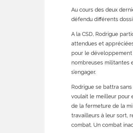
Au cours des deux derni
défendu différents dossi
A la CSD, Rodrigue parti
attendues et appréciées, 
pour le développement de
nombreuses militantes et
s’engager.
Rodrigue se battra sans 
voulait le meilleur pour 
de la fermeture de la mi
travailleurs à leur sort,
combat. Un combat inac