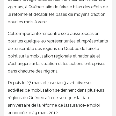
29 mars, à Québec, afin de faire le bilan des effets de
la réforme et d’établir les bases de moyens d’action
pour les mois à venir.
Cette importante rencontre sera aussi l’occasion
pour les quelque 40 représentantes et représentants
de l’ensemble des régions du Québec de faire le
point sur la mobilisation régionale et nationale et
d’échanger sur la situation et les actions entreprises
dans chacune des régions.
Depuis le 27 mars et jusqu’au 3 avril, diverses
activités de mobilisation se tiennent dans plusieurs
régions du Québec afin de souligner la date
anniversaire de la réforme de l’assurance-emploi,
annoncée le 29 mars 2012.