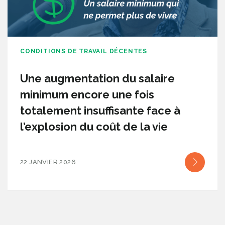
CONDITIONS DE TRAVAIL DÉCENTES
Une augmentation du salaire
minimum encore une fois
totalement insuffisante face à
l’explosion du coût de la vie
22 JANVIER 2026