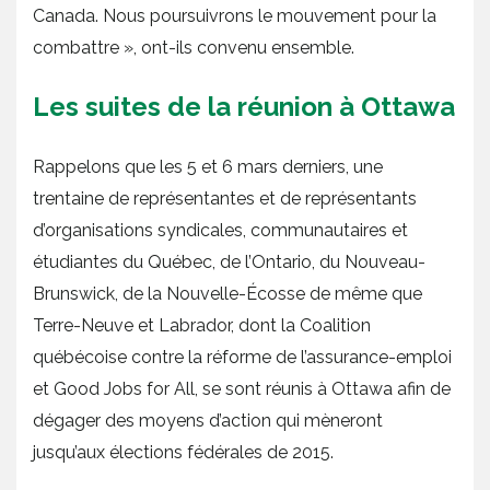
Canada. Nous poursuivrons le mouvement pour la
combattre », ont-ils convenu ensemble.
Les suites de la réunion à Ottawa
Rappelons que les 5 et 6 mars derniers, une
trentaine de représentantes et de représentants
d’organisations syndicales, communautaires et
étudiantes du Québec, de l’Ontario, du Nouveau-
Brunswick, de la Nouvelle-Écosse de même que
Terre-Neuve et Labrador, dont la Coalition
québécoise contre la réforme de l’assurance-emploi
et Good Jobs for All, se sont réunis à Ottawa afin de
dégager des moyens d’action qui mèneront
jusqu’aux élections fédérales de 2015.