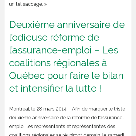
un tel saccage. »
Deuxième anniversaire de
l’odieuse réforme de
l’assurance-emploi – Les
coalitions régionales à
Québec pour faire le bilan
et intensifier la lutte !
Montréal, le 28 mars 2014 − Afin de marquer le triste
deuxième anniversaire de la réforme de l’assurance-
emploi, les représentants et représentantes des
coalitions régionales se réuniront demain, le samedi