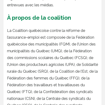
entrevues avec les médias.
À propos de la coalition
La Coalition québécoise contre la réforme de
l’assurance-emploi est composée de la Fédération
québécoise des municipalités (FQM), de l’Union des
municipalités du Québec (UMQ), de la Fédération
des commissions scolaires du Québec (FCSQ), de
l’Union des producteurs agricoles (UPA), de Solidarité
rurale du Québec (SRQ), de la Coalition de l’Est, de la
Fédération des femmes du Québec (FFQ), de la
Fédération des travailleurs et travailleuses du
Québec (FTQ), de la Confédération des syndicats
nationaux (CSN), de la Centrale des syndicats du