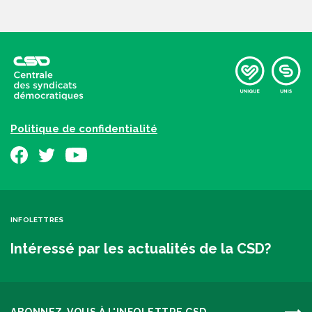
Politique de confidentialité
INFOLETTRES
Intéressé par les actualités de la CSD?