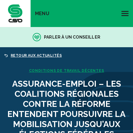
MENU
PARLER À UN CONSEILLER
RETOUR AUX ACTUALITÉS
CONDITIONS DE TRAVAIL DÉCENTES
ASSURANCE-EMPLOI – LES
COALITIONS RÉGIONALES
CONTRE LA RÉFORME
ENTENDENT POURSUIVRE LA
MOBILISATION JUSQU’AUX