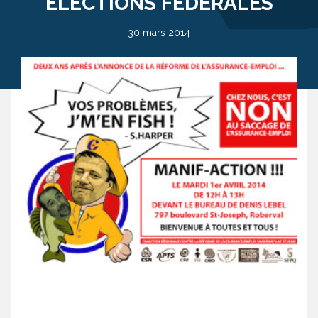
ÉLECTIONS FÉDÉRALES
30 mars 2014