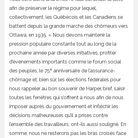
afin de préserver le régime pour lequel,
collectivement, les Québécois et les Canadiens se
battent depuis la grande marche des chômeurs vers
Ottawa, en 1935. « Nous devons maintenir la
pression populaire constante tout au long de la
prochaine année par diverses initiatives, profiter
d’événements importants comme le forum social
e
des peuples, le 75
anniversaire de l’assurance-
chômage et, bien sûr, les élections fédérales pour
nous rappeler au bon souvenir de Harper, bref, saisir
toutes les fenêtres qui s’offrent à nous afin de nous
imposer auprès du gouvernement et infléchir les
décisions malheureuses qu’il a prises contre
l’ensemble des travailleurs, ont-ils aussi souligné. En
somme, nous ne resterons pas les bras croisés face