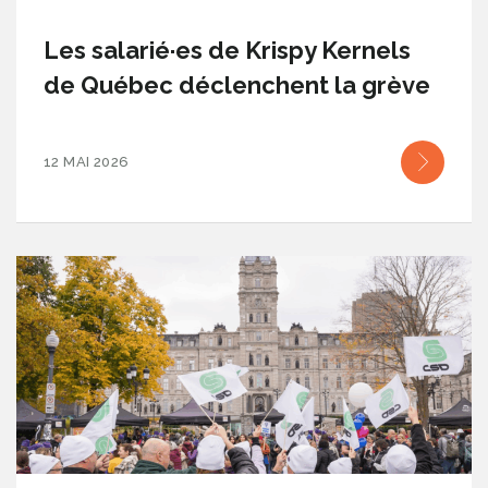
Les salarié·es de Krispy Kernels
de Québec déclenchent la grève
12 MAI 2026