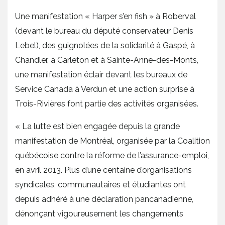
Une manifestation « Harper s’en fish » à Roberval
(devant le bureau du député conservateur Denis
Lebel), des guignolées de la solidarité à Gaspé, à
Chandler, à Carleton et à Sainte-Anne-des-Monts,
une manifestation éclair devant les bureaux de
Service Canada à Verdun et une action surprise à
Trois-Rivières font partie des activités organisées.
« La lutte est bien engagée depuis la grande
manifestation de Montréal, organisée par la Coalition
québécoise contre la réforme de l’assurance-emploi,
en avril 2013. Plus d’une centaine d’organisations
syndicales, communautaires et étudiantes ont
depuis adhéré à une déclaration pancanadienne,
dénonçant vigoureusement les changements