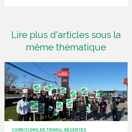
Lire plus d'articles sous la
même thématique
CONDITIONS DE TRAVAIL DÉCENTES