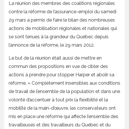
La réunion des membres des coalitions régionales
contre la réforme de l’assurance-emploi du samedi
29 mars a permis de faire le bilan des nombreuses
actions de mobilisation régionales et nationales qui
se sont tenues à la grandeur du Québec depuis
l’annonce de la réforme, le 29 mars 2012.
Le but de la réunion était aussi de mettre en
commun des propositions en vue de cibler des
actions à prendre pour stopper Harper et abolir sa
réforme. « Complètement insensibles aux conditions
de travail de l’ensemble de la population et dans une
volonté d’accentuer à tout prix la flexibilité et la
mobilité de la main-d’œuvre, les conservateurs ont
mis en place une réforme qui affecte l’ensemble des
travailleuses et des travailleurs du Québec et du