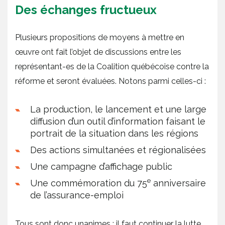
Des échanges fructueux
Plusieurs propositions de moyens à mettre en
œuvre ont fait l’objet de discussions entre les
représentant-es de la Coalition québécoise contre la
réforme et seront évaluées. Notons parmi celles-ci :
La production, le lancement et une large
diffusion d’un outil d’information faisant le
portrait de la situation dans les régions
Des actions simultanées et régionalisées
Une campagne d’affichage public
e
Une commémoration du 75
anniversaire
de l’assurance-emploi
Tous sont donc unanimes : il faut continuer la lutte