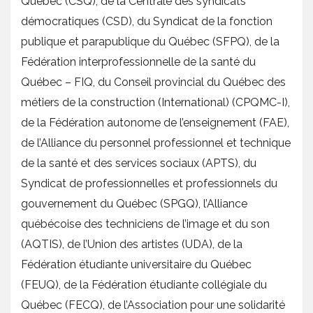
Québec (CSQ), de la Centrale des syndicats
démocratiques (CSD), du Syndicat de la fonction
publique et parapublique du Québec (SFPQ), de la
Fédération interprofessionnelle de la santé du
Québec – FIQ, du Conseil provincial du Québec des
métiers de la construction (International) (CPQMC-I),
de la Fédération autonome de l’enseignement (FAE),
de l’Alliance du personnel professionnel et technique
de la santé et des services sociaux (APTS), du
Syndicat de professionnelles et professionnels du
gouvernement du Québec (SPGQ), l’Alliance
québécoise des techniciens de l’image et du son
(AQTIS), de l’Union des artistes (UDA), de la
Fédération étudiante universitaire du Québec
(FEUQ), de la Fédération étudiante collégiale du
Québec (FECQ), de l’Association pour une solidarité