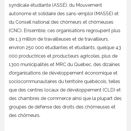
syndicale étudiante (ASSÉ), du Mouvement
autonome et solidaire des sans-emploi (MASSE) et
du Conseil national des chômeurs et chômeuses
(CNC). Ensemble, ces organisations regroupent plus
de 1,3 million de travailleuses et de travailleurs,
environ 250 000 étudiantes et étudiants, quelque 43
000 productrices et producteurs agricoles, plus de
1300 municipalités et MRC du Québec, des dizaines
d’organisations de développement économique et
sociocommunautaires du territoire québécois, telles
que des centres locaux de développement (CLD) et
des chambres de commerce ainsi que la plupart des
groupes de défense des droits des chômeuses et
des chômeurs.