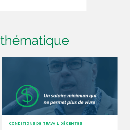
e thématique
CONDITIONS DE TRAVAIL DÉCENTES