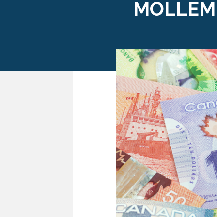
MOLLEME