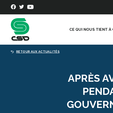
CE QUI NOUS TIENT À
RETOUR AUX ACTUALITÉS
APRÈS AV
PENDA
GOUVERN