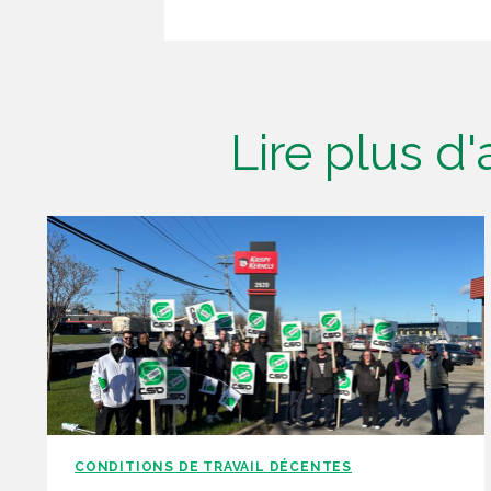
Lire plus d
CONDITIONS DE TRAVAIL DÉCENTES