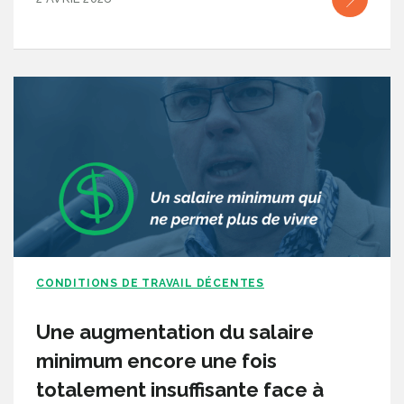
CONDITIONS DE TRAVAIL DÉCENTES
Une augmentation du salaire
minimum encore une fois
totalement insuffisante face à