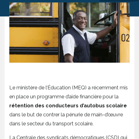
Le ministère de l’Éducation (MEQ) a récemment mis
en place un programme d’aide financière pour la
rétention des conducteurs d’autobus scolaire
dans le but de contrer la pénurie de main-d’œuvre
dans le secteur du transport scolaire.
La Centrale des syndicats démocratiques (CSD) qui