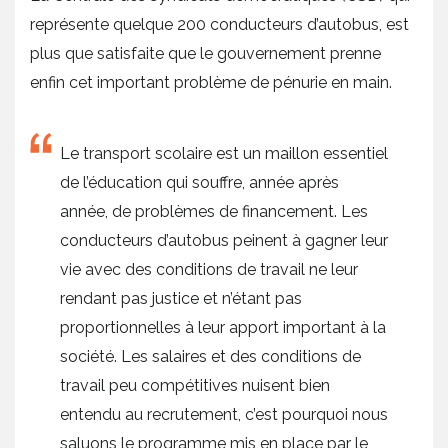
représente quelque 200 conducteurs d’autobus, est
plus que satisfaite que le gouvernement prenne
enfin cet important problème de pénurie en main.
Le transport scolaire est un maillon essentiel
de l’éducation qui souffre, année après
année, de problèmes de financement. Les
conducteurs d’autobus peinent à gagner leur
vie avec des conditions de travail ne leur
rendant pas justice et n’étant pas
proportionnelles à leur apport important à la
société. Les salaires et des conditions de
travail peu compétitives nuisent bien
entendu au recrutement, c’est pourquoi nous
saluons le programme mis en place par le