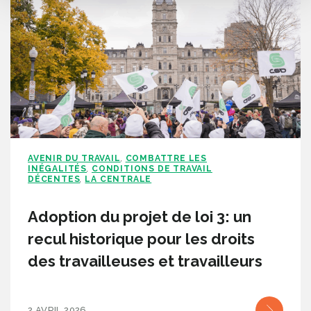
AVENIR DU TRAVAIL
COMBATTRE LES
,
INÉGALITÉS
CONDITIONS DE TRAVAIL
,
DÉCENTES
LA CENTRALE
,
Adoption du projet de loi 3: un
recul historique pour les droits
des travailleuses et travailleurs
2 AVRIL 2026