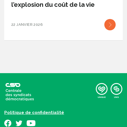
l’explosion du coût de la vie
22 JANVIER 2026
Politique de confidentialité