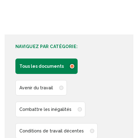
NAVIGUEZ PAR CATÉGORIE:
Tous les documents
Avenir du travail
Combattre les inégalités
Conditions de travail décentes