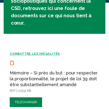
sociopolitiques qui concernent la
CSD, retrouvez ici une foule de
documents sur ce qui nous tient à
cœur.
COMBATTRE LES INÉGALITÉS
Mémoire – Si près du but : pour respecter
la proportionnalité, le projet de loi 39 doit
être substantiellement amandé
PDF | 1039 KB
TÉLÉCHARGER