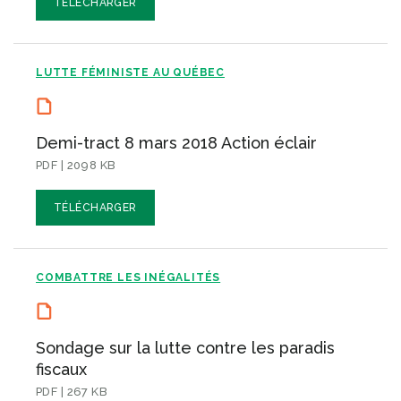
TÉLÉCHARGER
LUTTE FÉMINISTE AU QUÉBEC
Demi-tract 8 mars 2018 Action éclair
PDF | 2098 KB
TÉLÉCHARGER
COMBATTRE LES INÉGALITÉS
Sondage sur la lutte contre les paradis
fiscaux
PDF | 267 KB