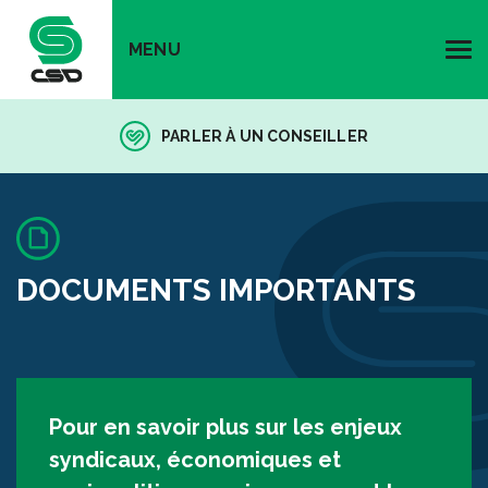
MENU
PARLER À UN CONSEILLER
DOCUMENTS IMPORTANTS
Pour en savoir plus sur les enjeux
syndicaux, économiques et