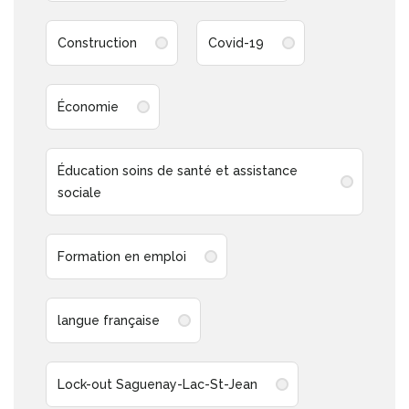
Construction
Covid-19
Économie
Éducation soins de santé et assistance
sociale
Formation en emploi
langue française
Lock-out Saguenay-Lac-St-Jean