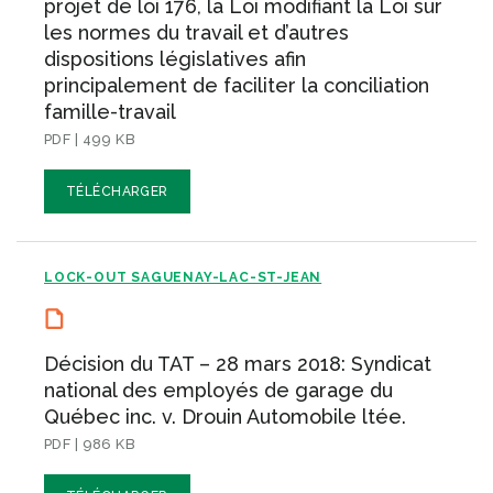
projet de loi 176, la Loi modifiant la Loi sur
les normes du travail et d’autres
dispositions législatives afin
principalement de faciliter la conciliation
famille-travail
PDF | 499 KB
TÉLÉCHARGER
LOCK-OUT SAGUENAY-LAC-ST-JEAN
Décision du TAT – 28 mars 2018: Syndicat
national des employés de garage du
Québec inc. v. Drouin Automobile ltée.
PDF | 986 KB