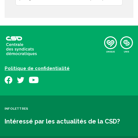
Politique de confidentialité
INFOLETTRES
Intéressé par les actualités de la CSD?