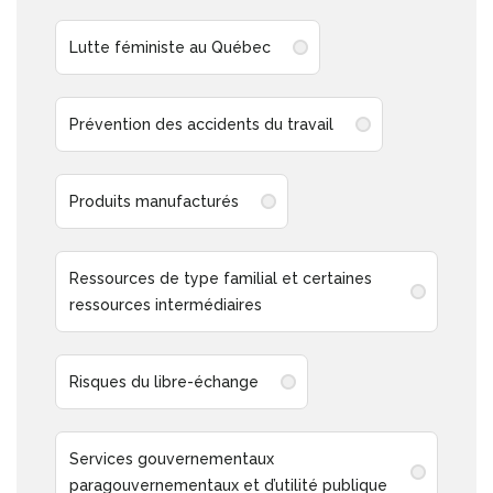
Lutte féministe au Québec
Prévention des accidents du travail
Produits manufacturés
Ressources de type familial et certaines
ressources intermédiaires
Risques du libre-échange
Services gouvernementaux
paragouvernementaux et d’utilité publique