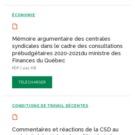
ÉCONOMIE
Mémoire argumentaire des centrales
syndicales dans le cadre des consultations
prébudgétaires 2020-2021du ministre des
Finances du Québec
PDF | 441 KB
TÉLÉCHARGER
CONDITIONS DE TRAVAIL DÉCENTES
Commentaires et réactions de la CSD au