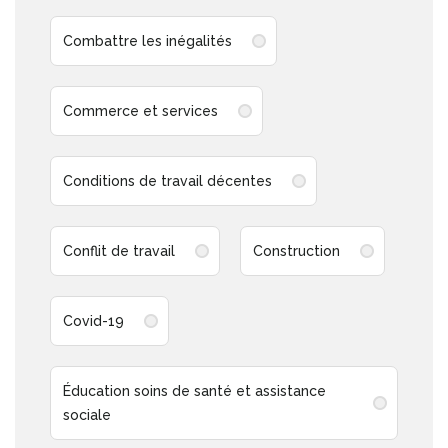
Combattre les inégalités
Commerce et services
Conditions de travail décentes
Conflit de travail
Construction
Covid-19
Éducation soins de santé et assistance
sociale