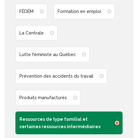
FÉDÉM
Formation en emploi
La Centrale
Lutte féministe au Québec
Prévention des accidents du travail
Produits manufacturés
Ressources de type familial et
certaines ressources intermédiaires