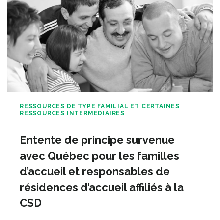
RESSOURCES DE TYPE FAMILIAL ET CERTAINES
RESSOURCES INTERMÉDIAIRES
Entente de principe survenue
avec Québec pour les familles
d’accueil et responsables de
résidences d’accueil affiliés à la
CSD