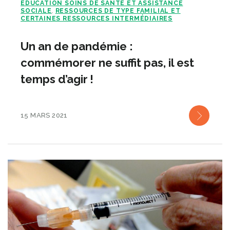
ÉDUCATION SOINS DE SANTÉ ET ASSISTANCE
SOCIALE
RESSOURCES DE TYPE FAMILIAL ET
,
CERTAINES RESSOURCES INTERMÉDIAIRES
Un an de pandémie :
commémorer ne suffit pas, il est
temps d’agir !
15 MARS 2021