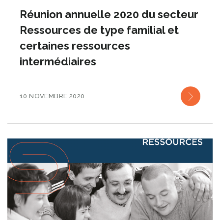
Réunion annuelle 2020 du secteur
Ressources de type familial et
certaines ressources
intermédiaires
10 NOVEMBRE 2020