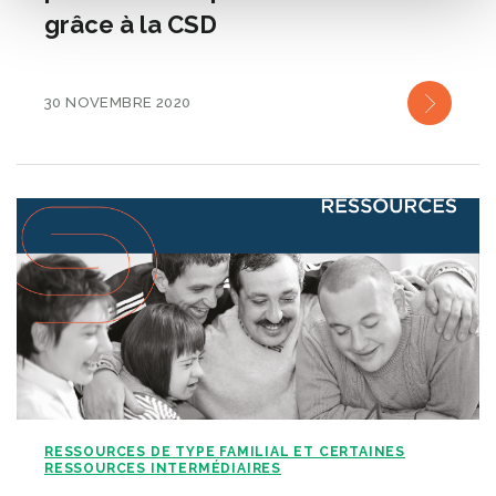
grâce à la CSD
30 NOVEMBRE 2020
RESSOURCES DE TYPE FAMILIAL ET CERTAINES
RESSOURCES INTERMÉDIAIRES