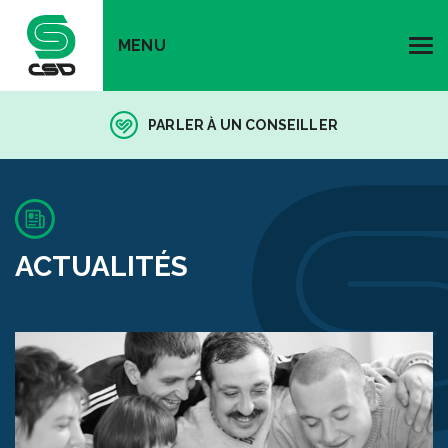
MENU
PARLER À UN CONSEILLER
ACTUALITÉS