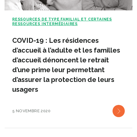
RESSOURCES DE TYPE FAMILIAL ET CERTAINES
RESSOURCES INTERMÉDIAIRES
COVID-19 : Les résidences
d’accueil à l’adulte et les familles
d’accueil dénoncent le retrait
d’une prime leur permettant
d’assurer la protection de leurs
usagers
5 NOVEMBRE 2020