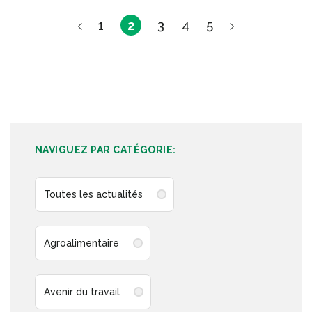
1
2
3
4
5
NAVIGUEZ PAR CATÉGORIE:
Toutes les actualités
Agroalimentaire
Avenir du travail