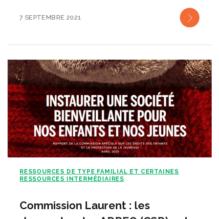
7 SEPTEMBRE 2021
RESSOURCES DE TYPE FAMILIAL ET CERTAINES
RESSOURCES INTERMÉDIAIRES
Commission Laurent : les