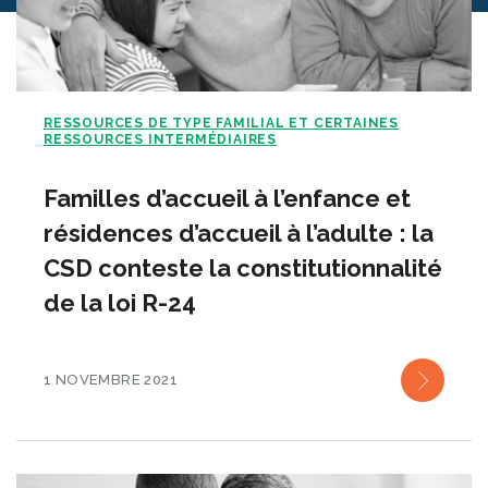
RESSOURCES DE TYPE FAMILIAL ET CERTAINES
RESSOURCES INTERMÉDIAIRES
Familles d’accueil à l’enfance et
résidences d’accueil à l’adulte : la
CSD conteste la constitutionnalité
de la loi R-24
1 NOVEMBRE 2021