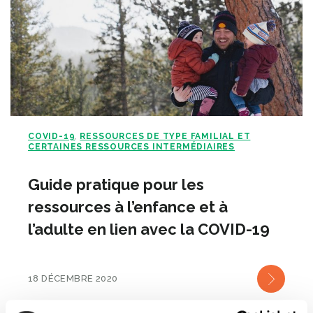
COVID-19
RESSOURCES DE TYPE FAMILIAL ET
,
CERTAINES RESSOURCES INTERMÉDIAIRES
Guide pratique pour les
ressources à l’enfance et à
l’adulte en lien avec la COVID-19
18 DÉCEMBRE 2020