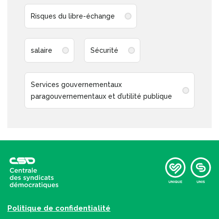
Risques du libre-échange
salaire
Sécurité
Services gouvernementaux
paragouvernementaux et d’utilité publique
Politique de confidentialité