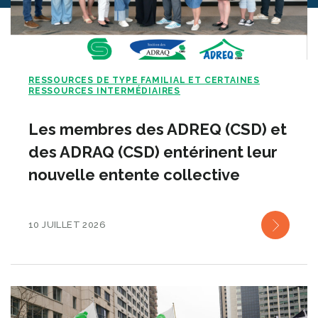
RESSOURCES DE TYPE FAMILIAL ET CERTAINES
RESSOURCES INTERMÉDIAIRES
Les membres des ADREQ (CSD) et
des ADRAQ (CSD) entérinent leur
nouvelle entente collective
10 JUILLET 2026