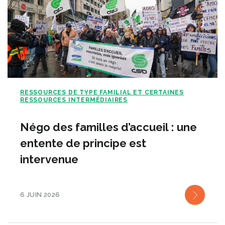
RESSOURCES DE TYPE FAMILIAL ET CERTAINES
RESSOURCES INTERMÉDIAIRES
Négo des familles d’accueil : une
entente de principe est
intervenue
6 JUIN 2026