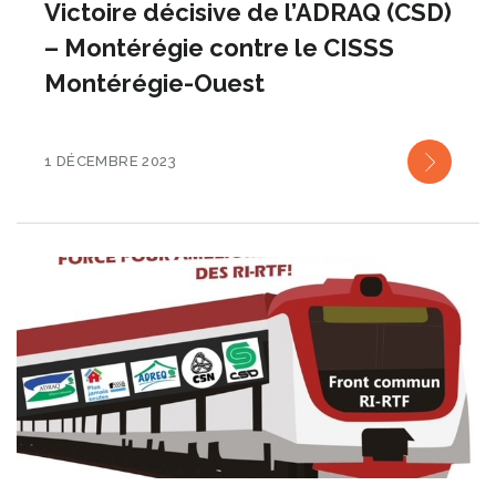
Victoire décisive de l’ADRAQ (CSD)
– Montérégie contre le CISSS
Montérégie-Ouest
1 DÉCEMBRE 2023