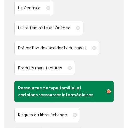
La Centrale
Lutte féministe au Québec
Prévention des accidents du travail
Produits manufacturés
Ressources de type familial et
certaines ressources intermédiaires
Risques du libre-échange