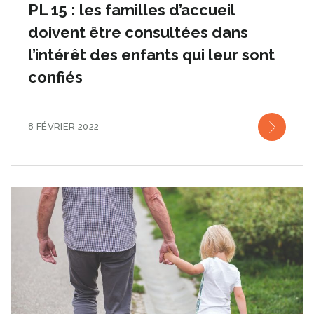
PL 15 : les familles d’accueil
doivent être consultées dans
l’intérêt des enfants qui leur sont
confiés
8 FÉVRIER 2022