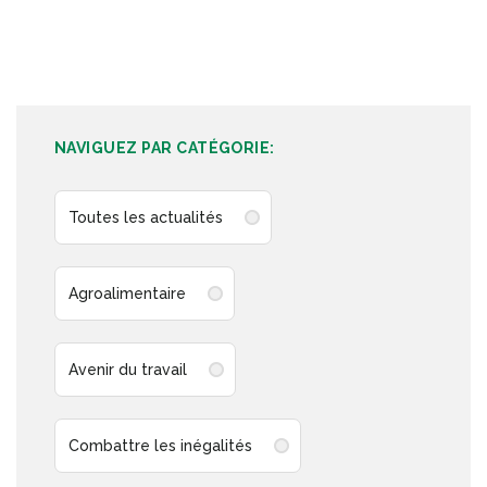
NAVIGUEZ PAR CATÉGORIE:
Toutes les actualités
Agroalimentaire
Avenir du travail
Combattre les inégalités