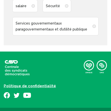
salaire
Sécurité
Services gouvernementaux
paragouvernementaux et d’utilité publique
Politique de confidentialité