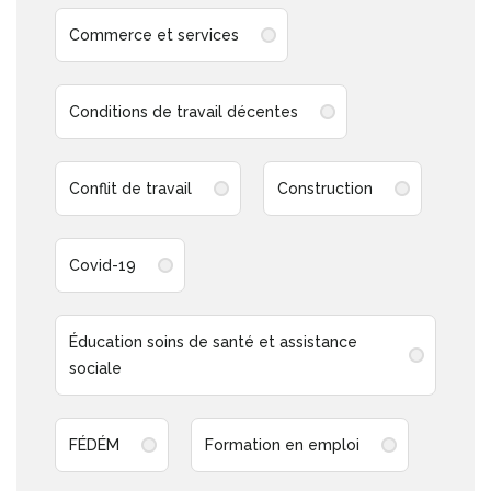
Commerce et services
Conditions de travail décentes
Conflit de travail
Construction
Covid-19
Éducation soins de santé et assistance
sociale
FÉDÉM
Formation en emploi