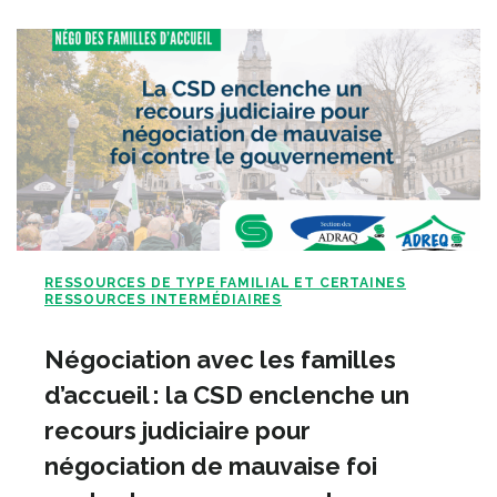
RESSOURCES DE TYPE FAMILIAL ET CERTAINES
RESSOURCES INTERMÉDIAIRES
Négociation avec les familles
d’accueil : la CSD enclenche un
recours judiciaire pour
négociation de mauvaise foi