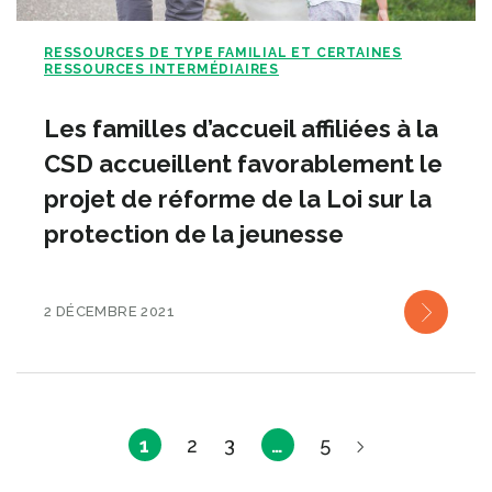
RESSOURCES DE TYPE FAMILIAL ET CERTAINES
RESSOURCES INTERMÉDIAIRES
Les familles d’accueil affiliées à la
CSD accueillent favorablement le
projet de réforme de la Loi sur la
protection de la jeunesse
2 DÉCEMBRE 2021
1
2
3
…
5