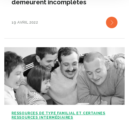
demeurent incomplètes
19 AVRIL 2022
RESSOURCES DE TYPE FAMILIAL ET CERTAINES
RESSOURCES INTERMÉDIAIRES