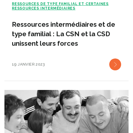
RESSOURCES DE TYPE FAMILIAL ET CERTAINES
RESSOURCES INTERMÉDIAIRES
Ressources intermédiaires et de
type familial : La CSN et la CSD
unissent leurs forces
19 JANVIER 2023