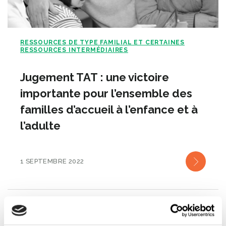
RESSOURCES DE TYPE FAMILIAL ET CERTAINES
RESSOURCES INTERMÉDIAIRES
Jugement TAT : une victoire
importante pour l’ensemble des
familles d’accueil à l’enfance et à
l’adulte
1 SEPTEMBRE 2022