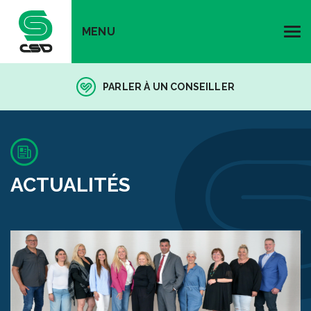
MENU
PARLER À UN CONSEILLER
ACTUALITÉS